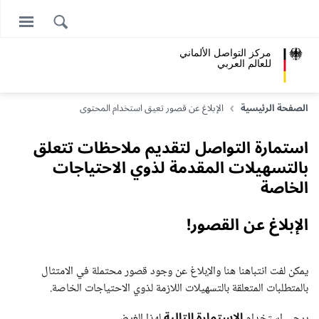
مركز التواصل الألماني
للعالم العربي
الصفحة الرئيسية
الإبلاغ عن قصور تعيق استخدام المحتوى
استمارة التواصل لتقديم ملاحظات تتعلق
بالتسهيلات المقدمة لذوي الاحتياجات
الخاصة
الإبلاغ عن القصور!
يمكن لفت انتباهنا هنا والإبلاغ عن وجود قصور محتملة في الامتثال
بالمتطلبات المتعلقة بالتسهيلات اللازمة لذوي الاحتياجات الخاصة.
الاستمارة التالية
يرجى استخدام
لهذا الغرض.