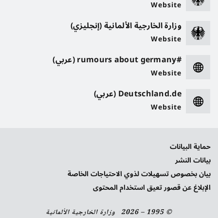
Website
وزارة الخارجية الألمانية (إنجليزي)
Website
#rumours about germany (عربي)
Website
Deutschland.de (عربي)
Website
حماية البيانات
بيانات النشر
بيان بخصوص تسهيلات لذوي الاحتياجات الخاصة
الإبلاغ عن قصور تعيق استخدام المحتوى
© 1995 – 2026 وزارة الخارجية الألمانية