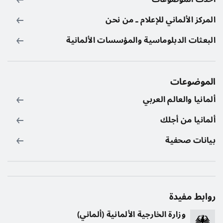
المركز الألماني للإعلام ـ من نحن
البعثات الدبلوماسية والمؤسسات الألمانية
الموضوعات
ألمانيا والعالم العربي
ألمانيا من أجلك
بيانات صحفية
روابط مفيدة
وزارة الخارجية الألمانية (ألماني)