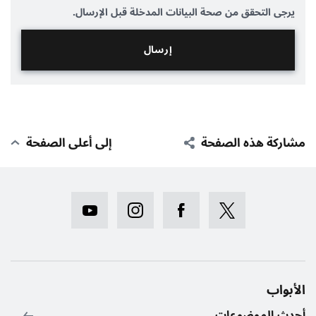
يرجى التحقق من صحة البيانات المدخلة قبل الإرسال.
مشاركة هذه الصفحة
إلى أعلى الصفحة
الأبواب
أحدث الموضوعات