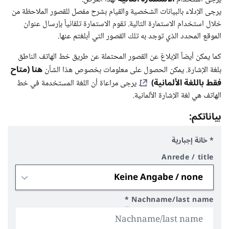
يرجى الإدلاء بالبيانات الشخصية والقيام بشرح مفصل للقصور الملاحظة من
خلال استخدام الاستمارة التالية. تقوم الاستمارة تلقائياً بإرسال عنوان
الموقع المحدد الذي توجد به تلك القصور التي أبلغتم عنها.
كما يمكن أيضاً الإبلاغ عن القصور المحتملة عن طريق خط الهاتف الناطق
هنا (متاح
بلغة الإشارة. يمكن الحصول على معلومات بخصوص هذا الشأن
فقط باللغة الألمانية)
. يرجى مراعاة أن اللغة المستخدمة في خط
الهاتف هي لغة الإشارة الألمانية.
بياناتكم:
* خانة إجبارية
Anrede / title
*
Nachname/last name