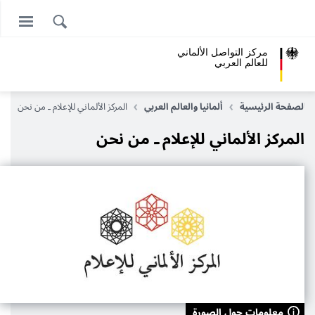
مركز التواصل الألماني
للعالم العربي
الصفحة الرئيسية
ألمانيا والعالم العربي
المركز الألماني للإعلام ـ من نحن
المركز الألماني للإعلام ـ من نحن
معلومات حول الصورة