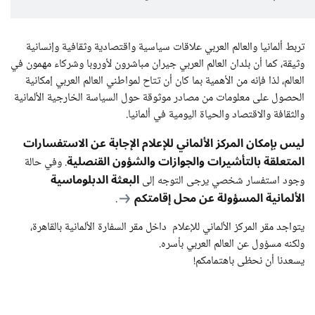
تربط ألمانيا والعالم العربي علاقات سياسية واقتصادية وثقافية وإنسانية
وثيقة، كما أن بلدان العالم العربي جيران مباشرون لأوروبا وشركاء مهمون في
العالم، لذا فإنه من الأهمية بما كان أن تتاح لمواطني العالم العربي إمكانية
الحصول على معلومات من مصادر موثوقة حول السياسة الخارجية الألمانية
والثقافة والاقتصاد والحياة اليومية في ألمانيا.
ليس بإمكان المركز الألماني للإعلام الإجابة عن الاستفسارات
المتعلقة بالتأشيرات والجوازات والشؤون القنصلية
. وفي حالة
البعثة الدبلوماسية
وجود استفسار شخصي يرجى التوجه إلى
الألمانية المسؤولة عن محل إقامتكم
.
يتواجد مقر المركز الألماني للإعلام داخل مقر السفارة الألمانية بالقاهرة،
ولكنه مسؤول عن العالم العربي بأسره.
يسعدنا أن نحظى باهتمامكم!