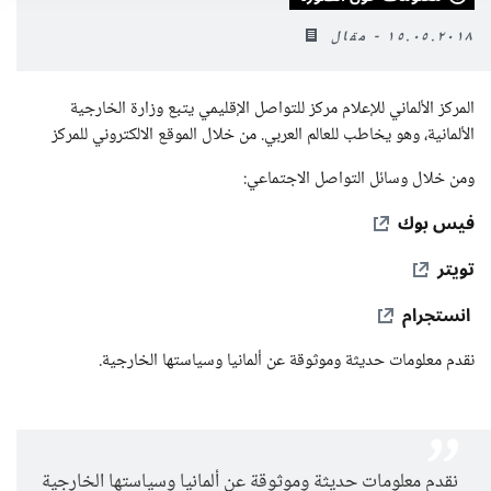
١٥.٠٥.٢٠١٨ - مقال
المركز الألماني للإعلام مركز للتواصل الإقليمي يتبع وزارة الخارجية
الألمانية، وهو يخاطب للعالم العربي. من خلال الموقع الالكتروني للمركز
ومن خلال وسائل التواصل الاجتماعي:
فيس بوك
تويتر
انستجرام
نقدم معلومات حديثة وموثوقة عن ألمانيا وسياستها الخارجية.
نقدم معلومات حديثة وموثوقة عن ألمانيا وسياستها الخارجية