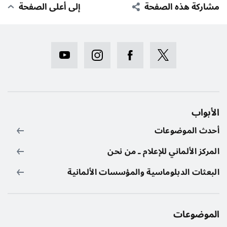
مشاركة هذه الصفحة
إلى أعلى الصفحة
الأبواب
أحدث الموضوعات
المركز الألماني للإعلام ـ من نحن
البعثات الدبلوماسية والمؤسسات الألمانية
الموضوعات