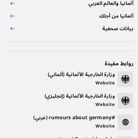
ألمانيا والعالم العربي
ألمانيا من أجلك
بيانات صحفية
روابط مفيدة
وزارة الخارجية الألمانية (ألماني)
Website
وزارة الخارجية الألمانية (إنجليزي)
Website
#rumours about germany (عربي)
Website