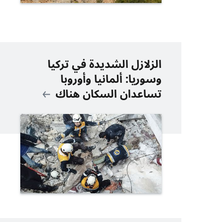
الزلازل الشديدة في تركيا
وسوريا: ألمانيا وأوروبا
تساعدان السكان هناك