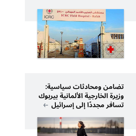
تضامن ومحادثات سياسية:
وزيرة الخارجية الألمانية بيربوك
تسافر مجددًا إلى إسرائيل