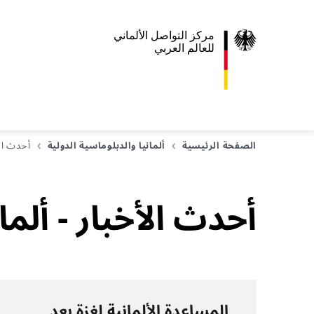
مركز التواصل الألماني
للعالم العربي
الصفحة الرئيسية
ألمانيا والدبلوماسية الدولية
أحدث الأ
أحدث الأخبار - ألما
المساعدة الألمانية لغزة بعد