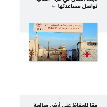
تواصل مساعدتها
معًا للحفاظ على أرض صالحة