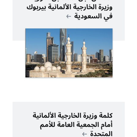
وزيرة الخارجية الألمانية بيربوك
في السعودية
كلمة وزيرة الخارجية الألمانية
أمام الجمعية العامة للأمم
المتحدة