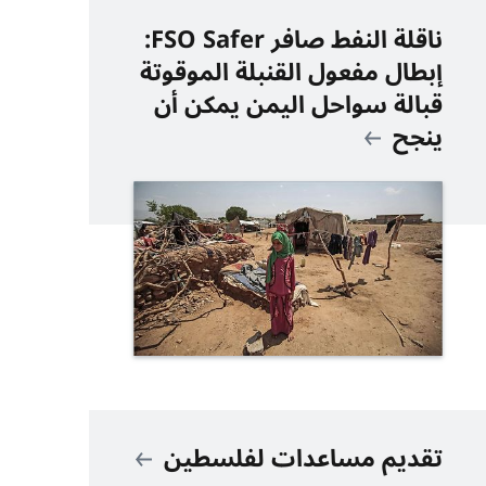
ناقلة النفط صافر FSO Safer:
إبطال مفعول القنبلة الموقوتة
قبالة سواحل اليمن يمكن أن
ينجح
تقديم مساعدات لفلسطين