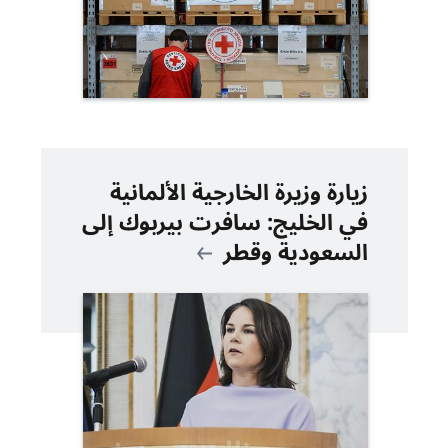
زيارة وزيرة الخارجية الألمانية
في الخليج: سافرت بيربوك إلى
السعودية وقطر