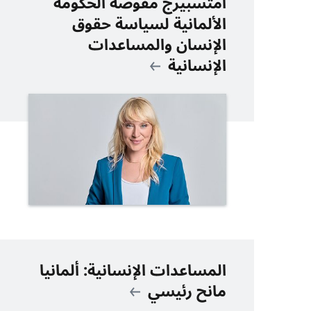
أمتسبيرج مفوضة الحكومة
الألمانية لسياسة حقوق
الإنسان والمساعدات
الإنسانية
المساعدات الإنسانية: ألمانيا
مانح رئيسي