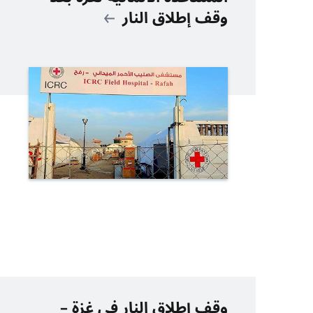
وقف إطلاق النار
وقف إطلاق النار في غزة –