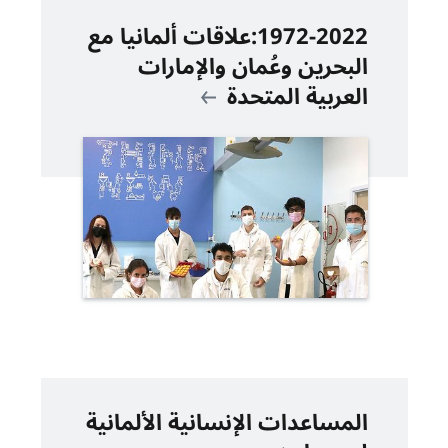
1972-2022:علاقات ألمانيا مع
البحرين وعُمان والإمارات
العربية المتحدة
المساعدات الإنسانية الألمانية