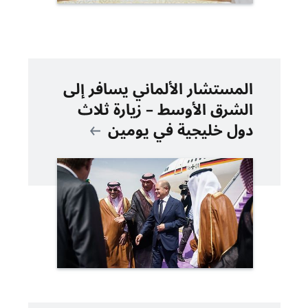
المستشار الألماني يسافر إلى
الشرق الأوسط – زيارة ثلاث
دول خليجية في يومين