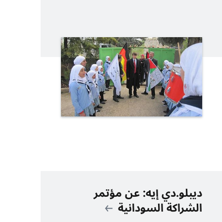
ديبلو.دي إيه: عن مؤتمر
الشراكة السودانية