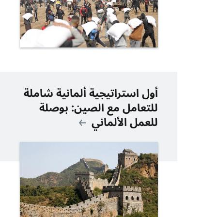
أول استراتيجية ألمانية شاملة
للتعامل مع الصين: بوصلة
للعمل الألماني