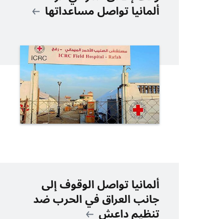
ألمانيا تواصل مساعداتها
ألمانيا تواصل الوقوف إلى
جانب العراق في الحرب ضد
تنظيم داعش