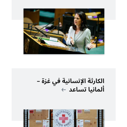
الكارثة الإنسانية في غزة –
ألمانيا تساعد