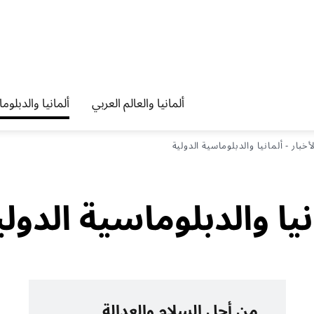
ألمانيا والعالم العربي
ألمانيا والدبلوم
خبار - ألمانيا والدبلوماسية الدولية
نيا والدبلوماسية الدولي
من أجل السلام والعدالة