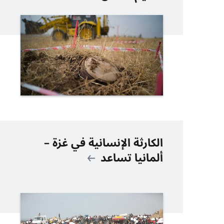
الكارثة الإنسانية في غزة –
ألمانيا تساعد