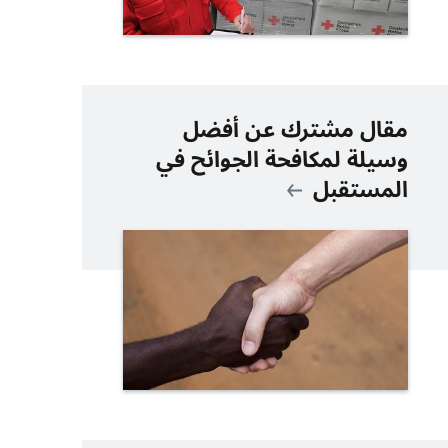
مقال مشترك عن أفضل
وسيلة لمكافحة الجوائح في
المستقبل