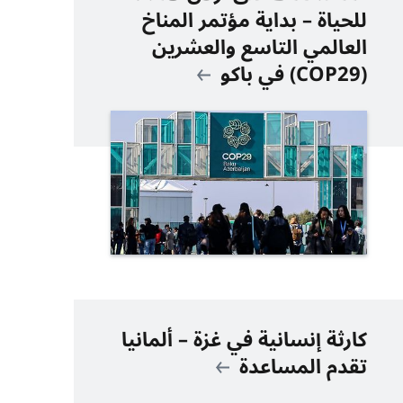
للحياة – بداية مؤتمر المناخ
العالمي التاسع والعشرين
(COP29) في باكو
كارثة إنسانية في غزة – ألمانيا
تقدم المساعدة