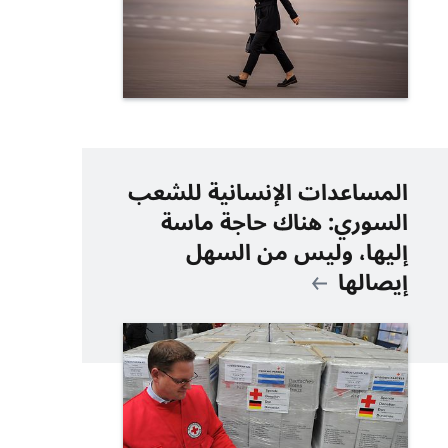
المساعدات الإنسانية للشعب
السوري: هناك حاجة ماسة
إليها، وليس من السهل
إيصالها