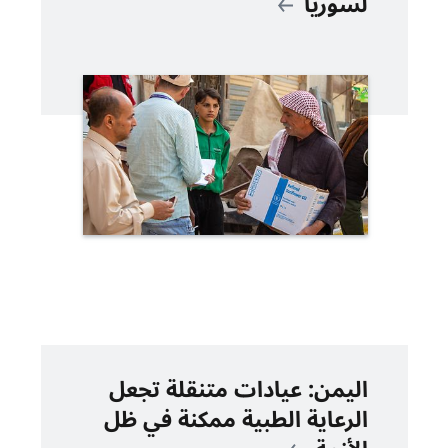
لسوريا
اليمن: عيادات متنقلة تجعل
الرعاية الطبية ممكنة في ظل