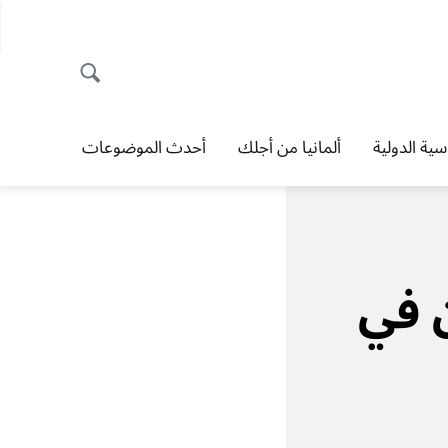
اسية الدولية
ألمانيا من أجلك
أحدث الموضوعات
ن في