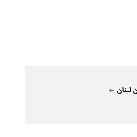
 لبنان