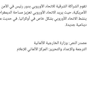
تقوم الشراكة الشرقية للاتحاد الأوروبي بدور رئيس في الأمن 
الأمريكية، حيث يريد الاتحاد الأوروبي تعزيز مساحة الديمقراط
ينشط الاتحاد الأوروبي بشكل خاص في أوكرانيا. في حديث مع ما
دينامية جديدة.
مصدر النص: وزارة الخارجية الألمانية
الترجمة والإعداد والتحرير: المركز الألماني للإعلام