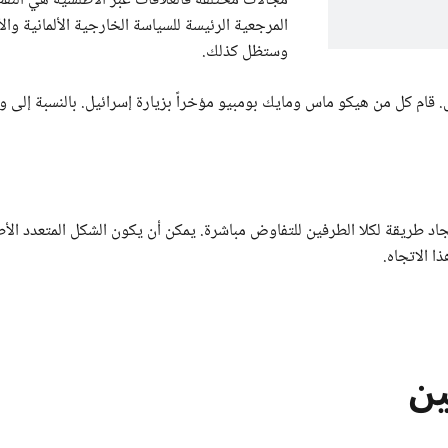
مجالات مختلفة فالعلاقات عبر الأطلسية هي النق
المرجعية الرئيسة للسياسة الخارجية الألمانية وال
وستظل كذلك.
قام كل من هيكو ماس ومايك بومبيو مؤخراً بزيارة إسرائيل. بالنسبة إلى و
يجاد طريقة لكلا الطرفين للتفاوض مباشرة. يمكن أن يكون الشكل المتعدد الأ
 الاتجاه.
ين