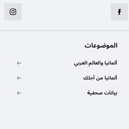
الموضوعات
ر
ألمانيا والعالم العربي
ألمانيا من أجلك
بيانات صحفية