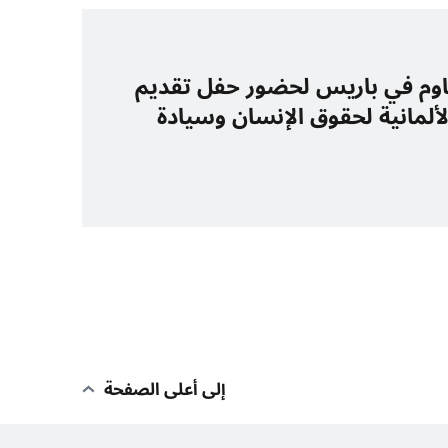
باوم في باريس لحضور حفل تقديم
الألمانية لحقوق الإنسان وسيادة
إلى أعلى الصفحة