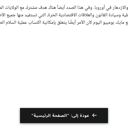
والازدهار في أوروبا. وفي هذا الصدد أيضاً هناك هدف مشترك مع الولايات ال
ية وسيادة القانون والعلاقات الاقتصادية الحرة، التي تستفيد منها جميع الأ
يك بومبيو اليوم كان الأمر أيضًا يتعلق بإمكانية اكتساب عملية السلام الص
عودة إلى: "الصفحة الرئيسية"