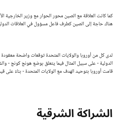
كما كانت العلاقة مع الصين محور الحوار مع وزير الخارجية ال
هناك حاجة إلى الصين كطرف فاعل مسؤول في العلاقات الدولي
لدى كل من أوروبا والولايات المتحدة توقعات واضحة معقودة على
قامت أوروبا بتوحيد الهدف مع الولايات المتحدة - بناءً على قيم
الشراكة الشرقية