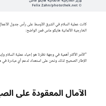
وزير الخارجية الألمانية هايكو ماس
© Felix Zahn/photothek.net
كانت عملية السلام في الشرق الأوسط على رأس جدول الأعمال. 
الخارجية الألمانية هايكو ماس فمن الواضح:
"الأمر الأكثر أهمية في وجهة نظرنا هو إحياء عملية السلام وإ
الإطار الصحيح لذلك ونحن على استعداد لدعم أي مبادرة في هذا
الآمال المعقودة على الص