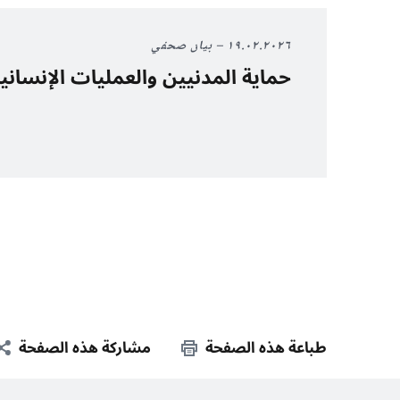
١٩.٠٢.٢٠٢٦
بيان صحفي
حماية المدنيين والعمليات الإنسان
طباعة هذه الصفحة
مشاركة هذه الصفحة