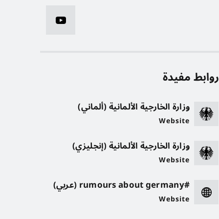
وابط مفيدة
وزارة الخارجية الألمانية (ألماني)
Website
وزارة الخارجية الألمانية (إنجليزي)
Website
#rumours about germany (عربي)
Website