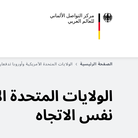
مركز التواصل الألماني
للعالم العربي
الصفحة الرئيسية
الولايات المتحدة الأمريكية وأوروبا تدفعا
الولايات المتحدة ا
نفس الاتجاه