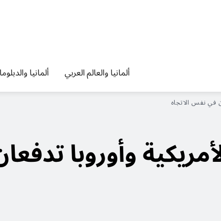
ألمانيا والعالم العربي
ألمانيا والدبلوم
ن في نفس الاتجاه
لأمريكية وأوروبا تدفعا