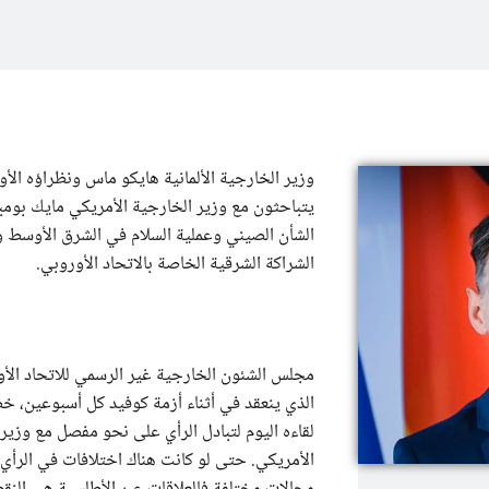
وزير الخارجية الألمانية هايكو ماس ونظراؤه الأو
يتباحثون مع وزير الخارجية الأمريكي مايك بوم
الشأن الصيني وعملية السلام في الشرق الأوسط و
الشراكة الشرقية الخاصة بالاتحاد الأوروبي.
مجلس الشئون الخارجية غير الرسمي للاتحاد الأ
الذي ينعقد في أثناء أزمة كوفيد كل أسبوعين،
لقاءه اليوم لتبادل الرأي على نحو مفصل مع وزير
الأمريكي. حتى لو كانت هناك اختلافات في الرأي