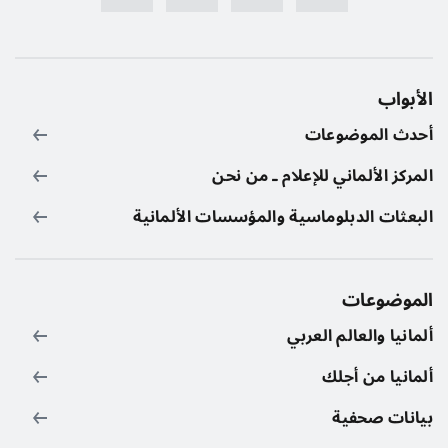
الأبواب
أحدث الموضوعات
المركز الألماني للإعلام ـ من نحن
البعثات الدبلوماسية والمؤسسات الألمانية
الموضوعات
ألمانيا والعالم العربي
ألمانيا من أجلك
بيانات صحفية