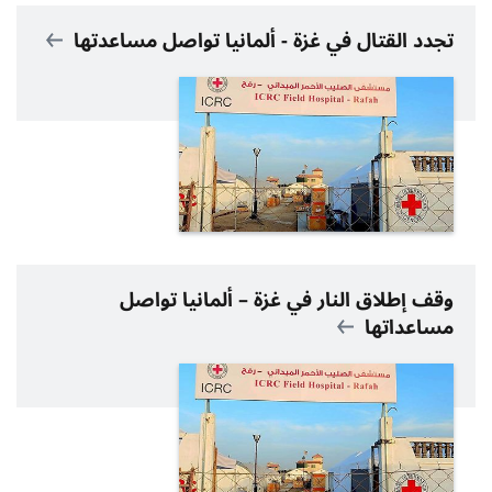
تجدد القتال في غزة - ألمانيا تواصل مساعدتها
وقف إطلاق النار في غزة – ألمانيا تواصل
مساعداتها