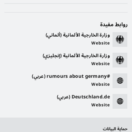
روابط مفيدة
وزارة الخارجية الألمانية (ألماني)
Website
وزارة الخارجية الألمانية (إنجليزي)
Website
#rumours about germany (عربي)
Website
Deutschland.de (عربي)
Website
حماية البيانات