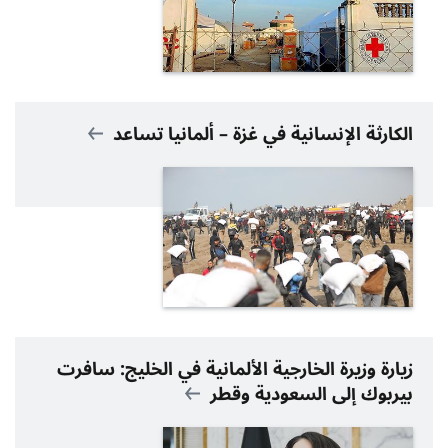
الكارثة الإنسانية في غزة – ألمانيا تساعد
زيارة وزيرة الخارجية الألمانية في الخليج: سافرت
بيربوك إلى السعودية وقطر