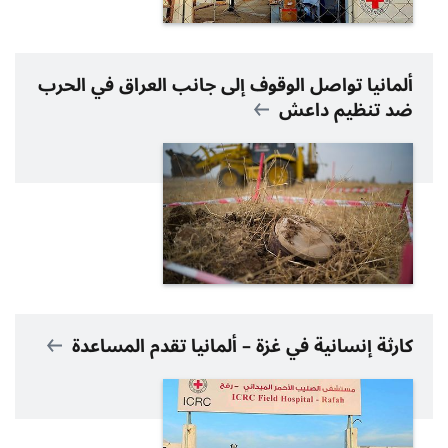
ألمانيا تواصل الوقوف إلى جانب العراق في الحرب
ضد تنظيم داعش
كارثة إنسانية في غزة – ألمانيا تقدم المساعدة