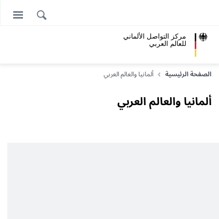
مركز التواصل الألماني
للعالم العربي
الصفحة الرئيسية
ألمانيا والعالم العربي
ألمانيا والعالم العربي