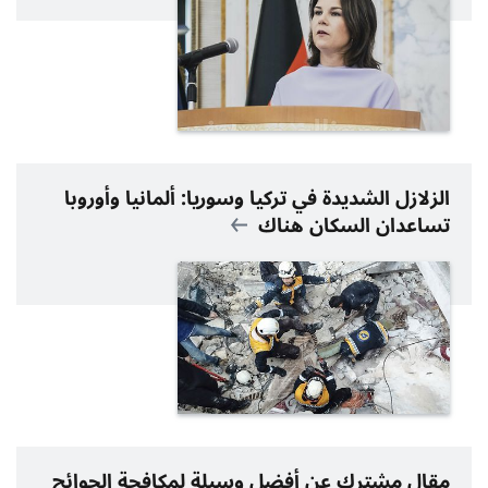
الزلازل الشديدة في تركيا وسوريا: ألمانيا وأوروبا
تساعدان السكان هناك
مقال مشترك عن أفضل وسيلة لمكافحة الجوائح