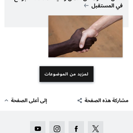
في المستقبل
لمزيد من الموضوعات
مشاركة هذه الصفحة
إلى أعلى الصفحة