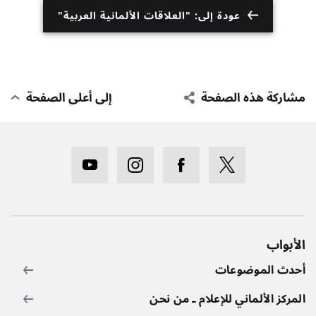
عودة إلى: "العلاقات الألمانية العربية"
مشاركة هذه الصفحة
إلى أعلى الصفحة
الأبواب
أحدث الموضوعات
المركز الألماني للإعلام ـ من نحن