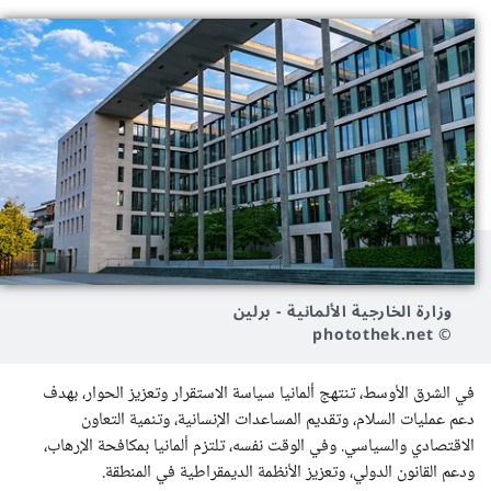
وزارة الخارجية الألمانية - برلين
© photothek.net
في الشرق الأوسط، تنتهج ألمانيا سياسة الاستقرار وتعزيز الحوار، بهدف
دعم عمليات السلام، وتقديم المساعدات الإنسانية، وتنمية التعاون
الاقتصادي والسياسي. وفي الوقت نفسه، تلتزم ألمانيا بمكافحة الإرهاب،
ودعم القانون الدولي، وتعزيز الأنظمة الديمقراطية في المنطقة.