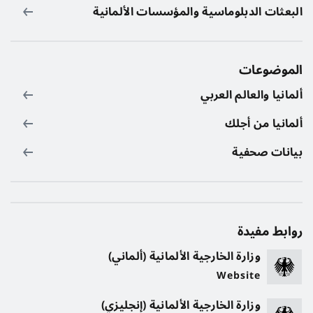
البعثات الدبلوماسية والمؤسسات الألمانية
الموضوعات
ألمانيا والعالم العربي
ألمانيا من أجلك
بيانات صحفية
روابط مفيدة
وزارة الخارجية الألمانية (ألماني)
Website
وزارة الخارجية الألمانية (إنجليزي)