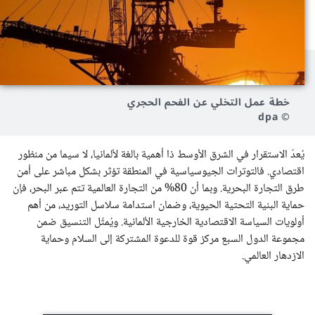
خطة عمل التخلي عن الفحم الحجري
© dpa
يُعدّ الاستقرار في الشرق الأوسط ذا أهمية بالغة لألمانيا، لا سيما من منظور
اقتصادي. فالتوترات الجيوسياسية في المنطقة تؤثر بشكل مباشر على أمن
طرق التجارة البحرية. وبما أن 80% من التجارة العالمية تتم عبر البحر، فإن
حماية البنية التحتية الحيوية، وضمان استدامة سلاسل التوريد، من أهم
أولويات السياسة الاقتصادية الخارجية الألمانية. ويُمثّل التنسيق ضمن
مجموعة الدول السبع مركز قوة للدعوة المشتركة إلى السلام وحماية
الازدهار العالمي.