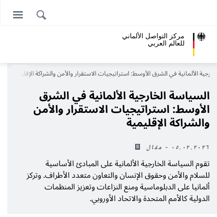
مركز التواصل الألماني
للعالم العربي
خارجية الألمانية في الشرق الأوسط: استراتيجيات الاستقرار والأمن والشراكة الإقليمية
السياسة الخارجية الألمانية في الشرق
الأوسط: استراتيجيات الاستقرار والأمن
والشراكة الإقليمية
٠٥.٠٢.٢٠٢٦ - مقال
تقوم السياسة الخارجية الألمانية على المبادئ الأساسية
للسلام والأمن وحقوق الإنسان والتعاون متعدد الأطراف. وتركز
ألمانيا على الدبلوماسية ومنع النزاعات وتعزيز المنظمات
الدولية كالأمم المتحدة والاتحاد الأوروبي.