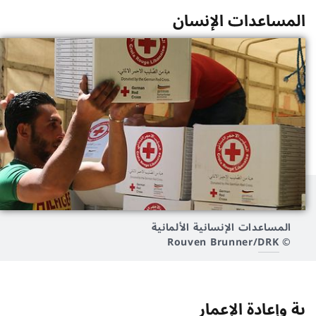
المساعدات الإنسان
المساعدات الإنسانية الألمانية
DRK
© Rouven Brunner/
ية وإعادة الإعمار