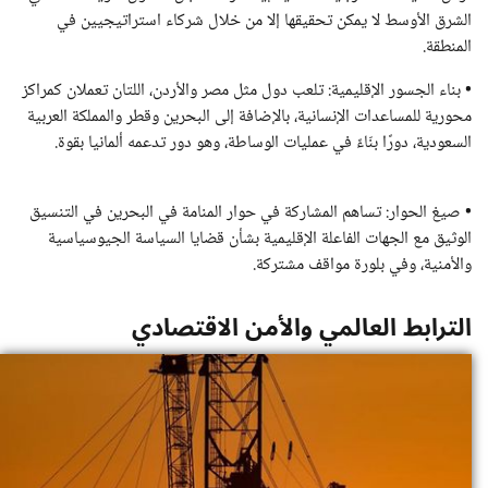
الشرق الأوسط لا يمكن تحقيقها إلا من خلال شركاء استراتيجيين في
المنطقة.
• بناء الجسور الإقليمية: تلعب دول مثل مصر والأردن، اللتان تعملان كمراكز
محورية للمساعدات الإنسانية، بالإضافة إلى البحرين وقطر والمملكة العربية
السعودية، دورًا بنّاءً في عمليات الوساطة، وهو دور تدعمه ألمانيا بقوة.
• صيغ الحوار: تساهم المشاركة في حوار المنامة في البحرين في التنسيق
الوثيق مع الجهات الفاعلة الإقليمية بشأن قضايا السياسة الجيوسياسية
والأمنية، وفي بلورة مواقف مشتركة.
الترابط العالمي والأمن الاقتصادي