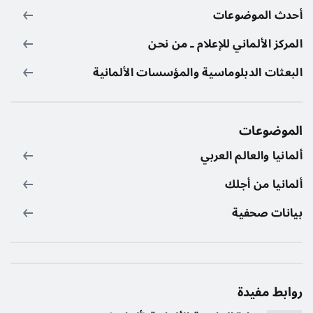
أحدث الموضوعات
المركز الألماني للإعلام ـ من نحن
البعثات الدبلوماسية والمؤسسات الألمانية
الموضوعات
ألمانيا والعالم العربي
ألمانيا من أجلك
بيانات صحفية
روابط مفيدة