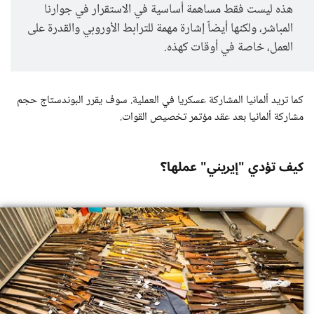
هذه ليست فقط مساهمة أساسية في الاستقرار في جوارنا
المباشر، ولكنها أيضاً إشارة مهمة للترابط الأوروبي والقدرة على
العمل، خاصة في أوقات كهذه.
كما تريد ألمانيا المشاركة عسكريا في العملية. سوف يقرر البوندستاج حجم
مشاركة ألمانيا بعد عقد مؤتمر تخصيص القوات.
كيف تؤدي "إيريني" عملها؟