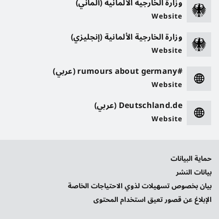
وزارة الخارجية الألمانية (ألماني)
Website
وزارة الخارجية الألمانية (إنجليزي)
Website
#rumours about germany (عربي)
Website
Deutschland.de (عربي)
Website
حماية البيانات
بيانات النشر
بيان بخصوص تسهيلات لذوي الاحتياجات الخاصة
الإبلاغ عن قصور تعيق استخدام المحتوى