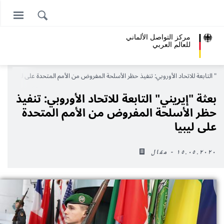
مركز التواصل الألماني
للعالم العربي
يني" التابعة للاتحاد الأوروبي: تنفيذ حظر الأسلحة المفروض من الأمم المتحدة على ليبيا
بعثة "إيريني" التابعة للاتحاد الأوروبي: تنفيذ
حظر الأسلحة المفروض من الأمم المتحدة
على ليبيا
١٥.٠٥.٢٠٢٠ - مقال