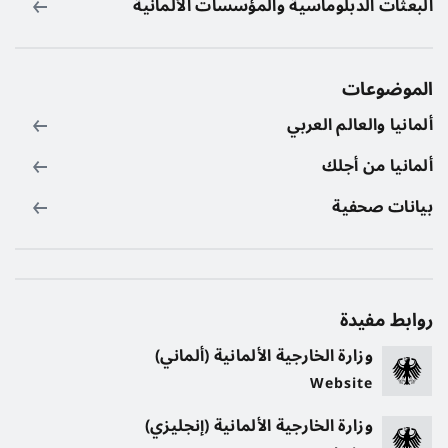
البعثات الدبلوماسية والمؤسسات الألمانية
الموضوعات
ألمانيا والعالم العربي
ألمانيا من أجلك
بيانات صحفية
روابط مفيدة
وزارة الخارجية الألمانية (ألماني)
Website
وزارة الخارجية الألمانية (إنجليزي)