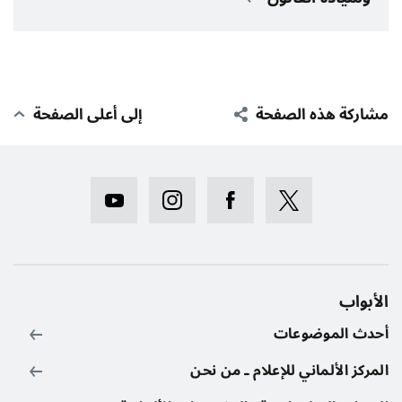
مشاركة هذه الصفحة
إلى أعلى الصفحة
الأبواب
أحدث الموضوعات
المركز الألماني للإعلام ـ من نحن