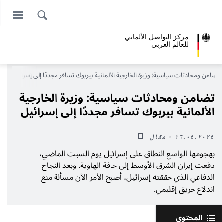
مركز التواصل الألماني
للعالم العربي
تضامن ومحادثات سياسية: وزيرة الخارجية الألمانية بيربوك تسافر مجددًا إلى إسرائيل
تضامن ومحادثات سياسية: وزيرة الخارجية
الألمانية بيربوك تسافر مجددًا إلى إسرائيل
١٦.٠٤.٢٠٢٤ - مقال
بهجومها الواسع النطاق على إسرائيل يوم السبت الماضي،
دفعت إيران الشرق الأوسط إلى حافة الهاوية. وبعد النجاح
الدفاعي الذي حققته إسرائيل، أصبح الأمر الآن مسألة منع
اندلاع حريق إقليمي.
المحتوى