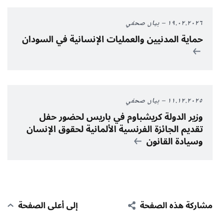
١٩.٠٢.٢٠٢٦
بيان صحفي
حماية المدنيين والعمليات الإنسانية في السودان
١١.١٢.٢٠٢٥
بيان صحفي
وزير الدولة كريشباوم في باريس لحضور حفل
تقديم الجائزة الفرنسية الألمانية لحقوق الإنسان
وسيادة القانون
مشاركة هذه الصفحة
إلى أعلى الصفحة