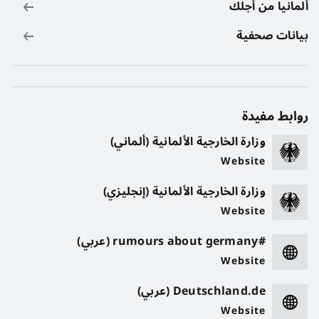
ألمانيا من أجلك
بيانات صحفية
روابط مفيدة
وزارة الخارجية الألمانية (ألماني)
Website
وزارة الخارجية الألمانية (إنجليزي)
Website
#rumours about germany (عربي)
Website
Deutschland.de (عربي)
Website