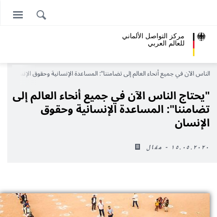
مركز التواصل الألماني
للعالم العربي
ج الناس الآن في جميع أنحاء العالم إلى تضامننا": المساعدة الإنسانية وحقوق الإنسان
"يحتاج الناس الآن في جميع أنحاء العالم إلى
تضامننا": المساعدة الإنسانية وحقوق
الإنسان
١٥.٠٥.٢٠٢٠ - مقال