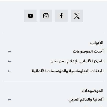
الأبواب
أحدث الموضوعات
المركز الألماني للإعلام ـ من نحن
البعثات الدبلوماسية والمؤسسات الألمانية
الموضوعات
ألمانيا والعالم العربي