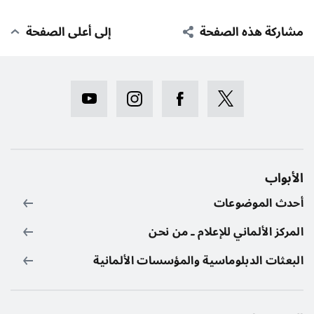
مشاركة هذه الصفحة
إلى أعلى الصفحة
الأبواب
أحدث الموضوعات
المركز الألماني للإعلام ـ من نحن
البعثات الدبلوماسية والمؤسسات الألمانية