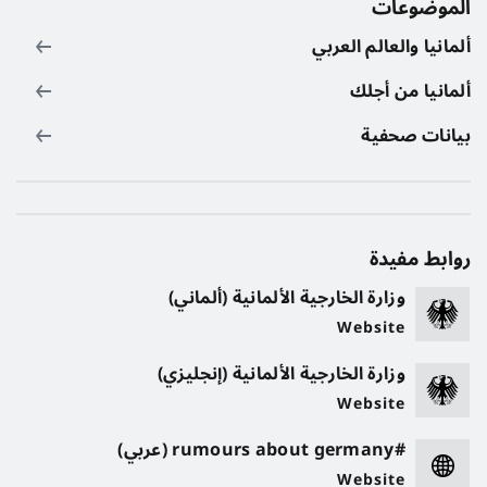
الموضوعات
ألمانيا والعالم العربي
ألمانيا من أجلك
بيانات صحفية
روابط مفيدة
وزارة الخارجية الألمانية (ألماني)
Website
وزارة الخارجية الألمانية (إنجليزي)
Website
#rumours about germany (عربي)
Website