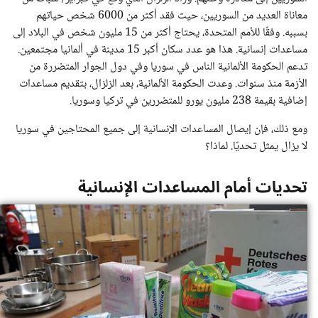
معاناة العديد من السوريين، حيث فقد أكثر من 6000 شخص حياتهم
بسببه. وفقًا للأمم المتحدة، يحتاج أكثر من 15 مليون شخص في البلاد إلى
مساعدات إنسانية. هذا هو عدد سكان أكبر 15 مدينة في ألمانيا مجتمعين.
تدعم الحكومة الألمانية الناس في سوريا وفي دول الجوار المتضررة من
الأزمة منذ سنوات. وعدت الحكومة الألمانية، بعد الزلزال، بتقديم مساعدات
إضافية بقيمة 238 مليون يورو للمتضررين في تركيا وسوريا.
ومع ذلك، فإن إيصال المساعدات الإنسانية إلى جميع المحتاجين في سوريا
لا يزال يمثل تحديًا. لماذا؟
تحديات أمام المساعدات الإنسانية