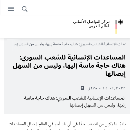
مركز التواصل الألماني
للعالم العربي
ساعدات الإنسانية للشعب السوري: هناك حاجة ماسة إليها، وليس من السهل إيصالها
المساعدات الإنسانية للشعب السوري:
هناك حاجة ماسة إليها، وليس من السهل
إيصالها
١٤.٠٥.٢٠٢٣ - مقال
المساعدات الإنسانية للشعب السوري: هناك حاجة ماسة
إليها، وليس من السهل إيصالها
نادرًا ما يكون من الصعب جدًا في أي بلد آخر في العالم إيصال المساعدات