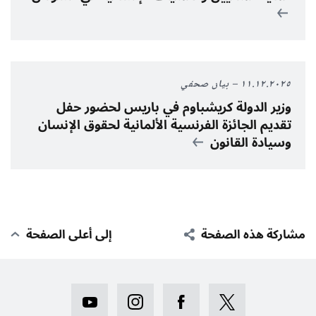
١١.١٢.٢٠٢٥
بيان صحفي
وزير الدولة كريشباوم في باريس لحضور حفل
تقديم الجائزة الفرنسية الألمانية لحقوق الإنسان
وسيادة القانون
مشاركة هذه الصفحة
إلى أعلى الصفحة