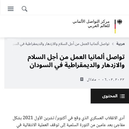
مركز التواصل الألماني
للعالم العربي
 العربية
تواصل ألمانيا العمل من أجل السلام والازدهار والديمقراطية في السودان
تواصل ألمانيا العمل من أجل السلام
والازدهار والديمقراطية في السودان
٠٦.٠٢.٢٠٢٢ - مقال
المحتوى
أدى الانقلاب العسكري الذي وقع في أكتوبر/ تشرين الأول 2021 بشكل
مفاجئ بعد عامين من الثورة السلمية إلى توقف العملية الانتقالية في