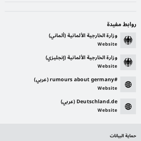
روابط مفيدة
وزارة الخارجية الألمانية (ألماني)
Website
وزارة الخارجية الألمانية (إنجليزي)
Website
#rumours about germany (عربي)
Website
Deutschland.de (عربي)
Website
حماية البيانات