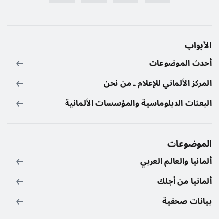
الأبواب
أحدث الموضوعات
المركز الألماني للإعلام ـ من نحن
البعثات الدبلوماسية والمؤسسات الألمانية
الموضوعات
ألمانيا والعالم العربي
ألمانيا من أجلك
بيانات صحفية