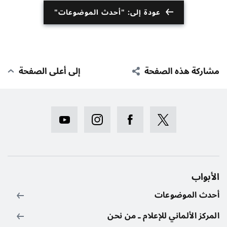
عودة إلى: "أحدث الموضوعات"
مشاركة هذه الصفحة
إلى أعلى الصفحة
الأبواب
أحدث الموضوعات
المركز الألماني للإعلام ـ من نحن