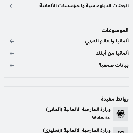
البعثات الدبلوماسية والمؤسسات الألمانية
الموضوعات
ألمانيا والعالم العربي
ألمانيا من أجلك
بيانات صحفية
روابط مفيدة
وزارة الخارجية الألمانية (ألماني)
Website
وزارة الخارجية الألمانية (إنجليزي)