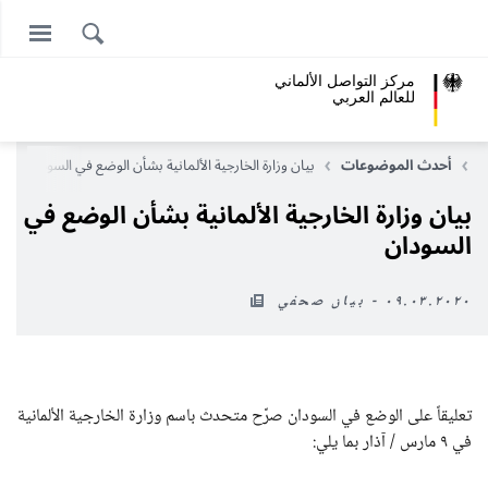
مركز التواصل الألماني
للعالم العربي
ة
أحدث الموضوعات
بيان وزارة الخارجية الألمانية بشأن الوضع في السودان
بيان وزارة الخارجية الألمانية بشأن الوضع في
السودان
٠٩.٠٣.٢٠٢٠ - بيان صحفي
تعليقاً على الوضع في السودان صرَّح متحدث باسم وزارة الخارجية الألمانية
في ٩ مارس / آذار بما يلي: