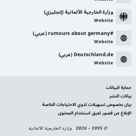
وزارة الخارجية الألمانية (إنجليزي)
Website
#rumours about germany (عربي)
Website
Deutschland.de (عربي)
Website
حماية البيانات
بيانات النشر
بيان بخصوص تسهيلات لذوي الاحتياجات الخاصة
الإبلاغ عن قصور تعيق استخدام المحتوى
© 1995 – 2026 وزارة الخارجية الألمانية