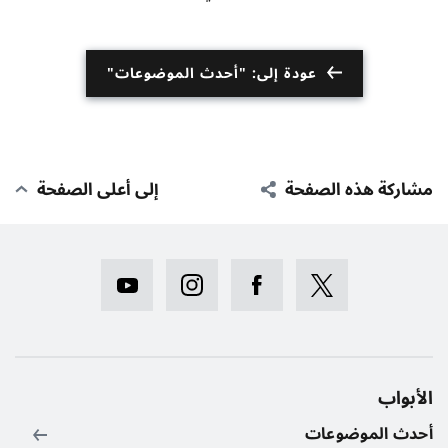
عودة إلى: "أحدث الموضوعات"
مشاركة هذه الصفحة
إلى أعلى الصفحة
الأبواب
أحدث الموضوعات