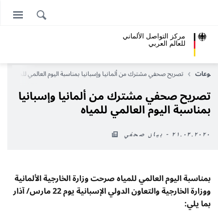
مركز التواصل الألماني
للعالم العربي
وضوعات
تصريح صحفي مشترك من ألمانيا وإسبانيا بمناسبة اليوم العالمي للمياه
تصريح صحفي مشترك من ألمانيا وإسبانيا
بمناسبة اليوم العالمي للمياه
٢١.٠٣.٢٠٢٠ - بيان صحفي
بمناسبة اليوم العالمي للمياه صرحت وزارة الخارجية الألمانية
ووزارة الخارجية والتعاون الدولي الإسبانية يوم 22 مارس/ آذار
بما يلي: