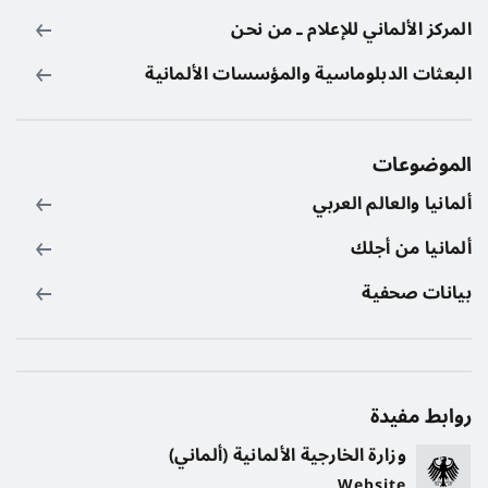
المركز الألماني للإعلام ـ من نحن
البعثات الدبلوماسية والمؤسسات الألمانية
الموضوعات
ألمانيا والعالم العربي
ألمانيا من أجلك
بيانات صحفية
روابط مفيدة
وزارة الخارجية الألمانية (ألماني)
Website