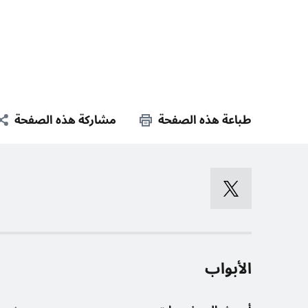
طباعة هذه الصفحة
مشاركة هذه الصفحة
الأبواب