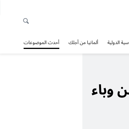
اسية الدولية
ألمانيا من أجلك
أحدث الموضوعات
 وباء