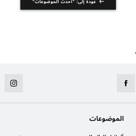
عودة إلى: "أحدث الموضوعات"
الموضوعات
ر