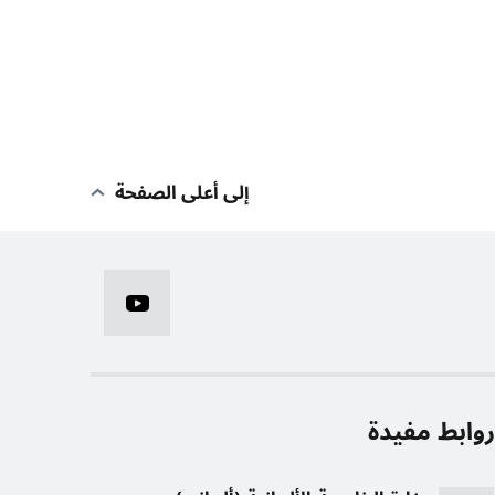
إلى أعلى الصفحة
وابط مفيدة