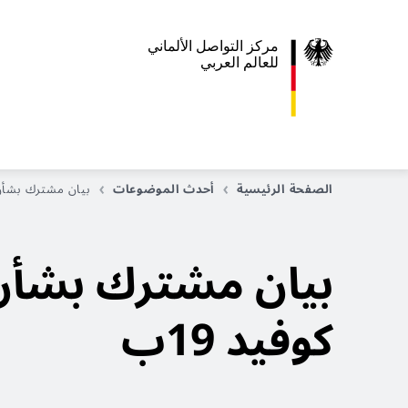
مركز التواصل الألماني
للعالم العربي
الصفحة الرئيسية
أحدث الموضوعات
بيان مشترك بشأن س
بيان مشترك بشأن 
كوفيد 19ب