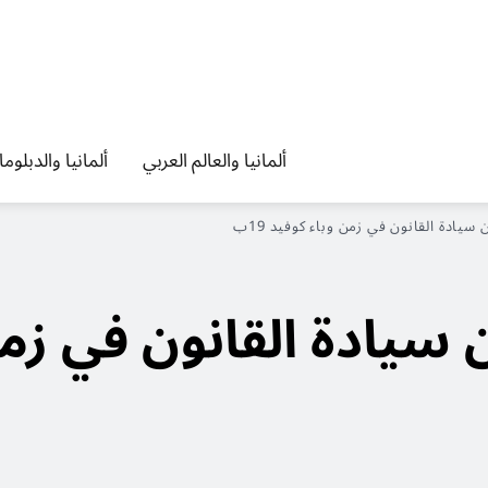
ألمانيا والعالم العربي
ألمانيا والدبلوم
يادة القانون في زمن وباء كوفيد 19ب
سيادة القانون في زمن