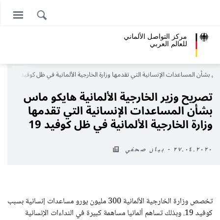
مركز التواصل الألماني
للعالم العربي
اس بشأن المساعدات الإنسانية التي تقدمها وزارة الخارجية الألمانية في ظل كوفيد 19
تصريح وزير الخارجية الألمانية هايكو ماس
بشأن المساعدات الإنسانية التي تقدمها
وزارة الخارجية الألمانية في ظل كوفيد 19
٢٧.٠٤.٢٠٢٠ - بيان صحفي
تخصص وزارة الخارجية الألمانية 300 مليون يورو مساعدات إنسانية بسبب
كوفيد 19. وبذلك تساهم ألمانيا مساهمة كبيرة في النداءات الإنسانية