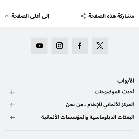
مشاركة هذه الصفحة
إلى أعلى الصفحة
الأبواب
أحدث الموضوعات
المركز الألماني للإعلام ـ من نحن
البعثات الدبلوماسية والمؤسسات الألمانية