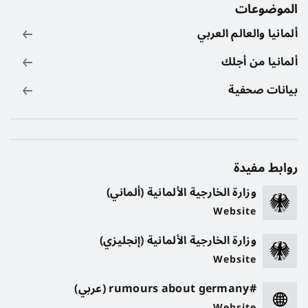
الموضوعات
ألمانيا والعالم العربي
ألمانيا من أجلك
بيانات صحفية
روابط مفيدة
وزارة الخارجية الألمانية (ألماني)
Website
وزارة الخارجية الألمانية (إنجليزي)
Website
#rumours about germany (عربي)
Website