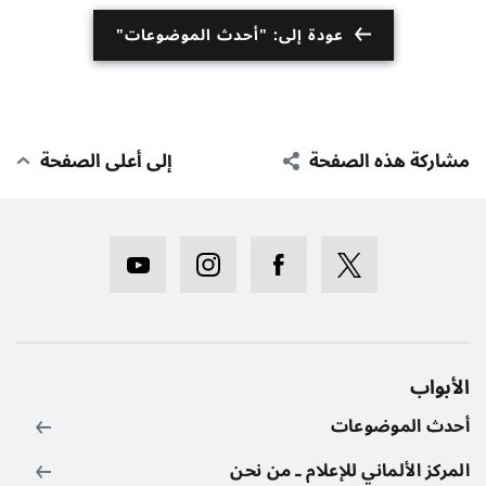
عودة إلى: "أحدث الموضوعات"
مشاركة هذه الصفحة
إلى أعلى الصفحة
الأبواب
أحدث الموضوعات
المركز الألماني للإعلام ـ من نحن