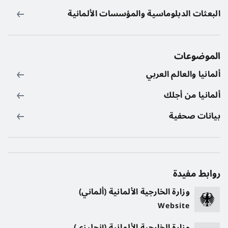
البعثات الدبلوماسية والمؤسسات الألمانية
الموضوعات
ألمانيا والعالم العربي
ألمانيا من أجلك
بيانات صحفية
روابط مفيدة
وزارة الخارجية الألمانية (ألماني)
Website
وزارة الخارجية الألمانية (إنجليزي)