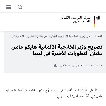
مركز التواصل الألماني
للعالم العربي
وعات
تصريح وزير الخارجية الألمانية هايكو ماس بشأن التطورات الأخيرة في ليبيا
تصريح وزير الخارجية الألمانية هايكو ماس
بشأن التطورات الأخيرة في ليبيا
٢١.٠٨.٢٠٢٠ - بيان صحفي
تعليقاً على التطورات الأخيرة في ليبيا صرًّح وزير الخارجية الألمانية هايكو
ماس في 21 أغسطس/ آب بما يلي: