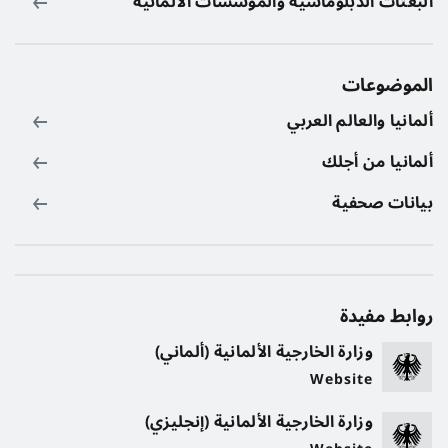
البعثات الدبلوماسية والمؤسسات الألمانية
الموضوعات
ألمانيا والعالم العربي
ألمانيا من أجلك
بيانات صحفية
روابط مفيدة
وزارة الخارجية الألمانية (ألماني)
Website
وزارة الخارجية الألمانية (إنجليزي)