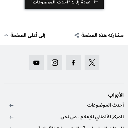
عودة إلى: "أحدث الموضوعات"
مشاركة هذه الصفحة
إلى أعلى الصفحة
الأبواب
أحدث الموضوعات
المركز الألماني للإعلام ـ من نحن