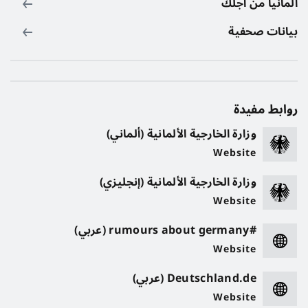
ألمانيا من أجلك
بيانات صحفية
روابط مفيدة
وزارة الخارجية الألمانية (ألماني)
Website
وزارة الخارجية الألمانية (إنجليزي)
Website
#rumours about germany (عربي)
Website
Deutschland.de (عربي)
Website