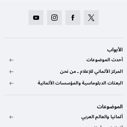
الأبواب
أحدث الموضوعات
المركز الألماني للإعلام ـ من نحن
البعثات الدبلوماسية والمؤسسات الألمانية
الموضوعات
ألمانيا والعالم العربي