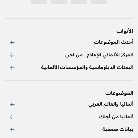
الأبواب
أحدث الموضوعات
المركز الألماني للإعلام ـ من نحن
البعثات الدبلوماسية والمؤسسات الألمانية
الموضوعات
ألمانيا والعالم العربي
ألمانيا من أجلك
بيانات صحفية