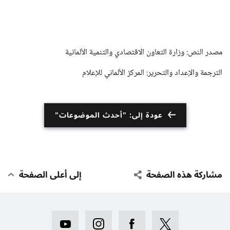
مصدر النص: وزارة التعاون الاقتصادي والتنمية الألمانية
الترجمة والإعداد والتحرير: المركز الألماني للإعلام
عودة إلى: "أحدث الموضوعات"
مشاركة هذه الصفحة
إلى أعلى الصفحة