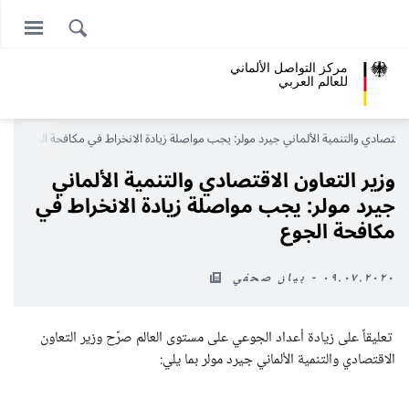
مركز التواصل الألماني
للعالم العربي
الاقتصادي والتنمية الألماني جيرد مولر: يجب مواصلة زيادة الانخراط في مكافحة الجوع
وزير التعاون الاقتصادي والتنمية الألماني
جيرد مولر: يجب مواصلة زيادة الانخراط في
مكافحة الجوع
٠٩.٠٧.٢٠٢٠ - بيان صحفي
تعليقاً على زيادة أعداد الجوعي على مستوى العالم صرَّح وزير التعاون
الاقتصادي والتنمية الألماني جيرد مولر بما يلي: