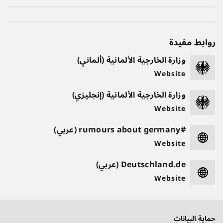
روابط مفيدة
وزارة الخارجية الألمانية (ألماني)
Website
وزارة الخارجية الألمانية (إنجليزي)
Website
#rumours about germany (عربي)
Website
Deutschland.de (عربي)
Website
حماية البيانات