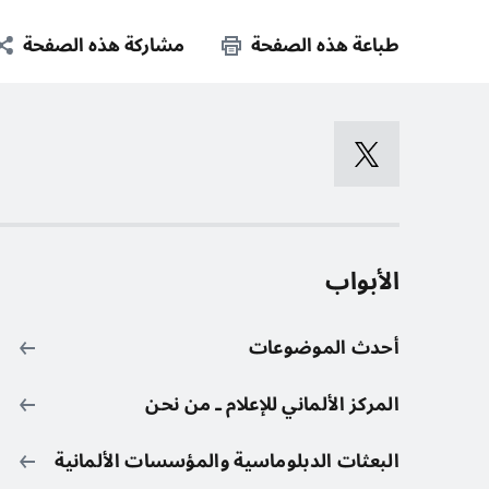
طباعة هذه الصفحة
مشاركة هذه الصفحة
الأبواب
أحدث الموضوعات
المركز الألماني للإعلام ـ من نحن
البعثات الدبلوماسية والمؤسسات الألمانية