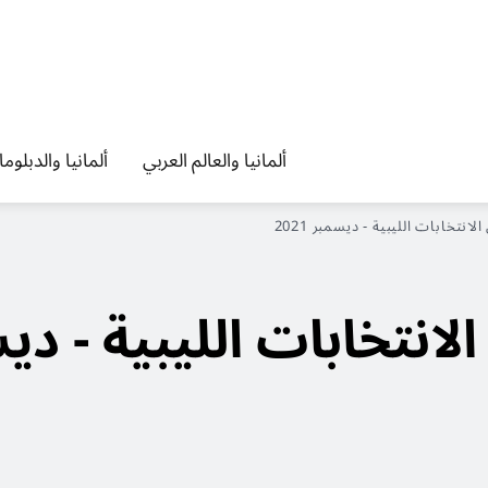
ألمانيا والعالم العربي
ألمانيا والدبلوم
نتخابات الليبية - ديسمبر 2021
انتخابات الليبية - دي