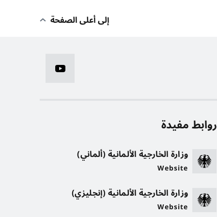
إلى أعلى الصفحة
وابط مفيدة
وزارة الخارجية الألمانية (ألماني)
Website
وزارة الخارجية الألمانية (إنجليزي)
Website