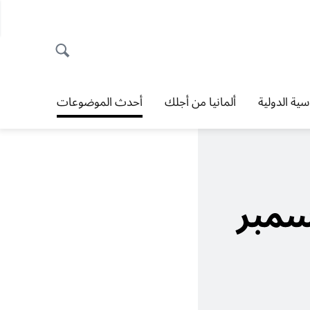
اسية الدولية
ألمانيا من أجلك
أحدث الموضوعات
سمبر