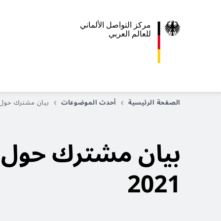
مركز التواصل الألماني
للعالم العربي
الصفحة الرئيسية
أحدث الموضوعات
بيان مشترك حول الا
بيان مشترك حول ال
2021