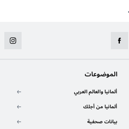
الموضوعات
ر
ألمانيا والعالم العربي
ألمانيا من أجلك
بيانات صحفية