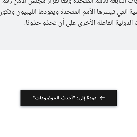
ية التي تيسرها الأمم المتحدة ويقودها الليبيون وتكون
الدولية الفاعلة الأخرى على أن تحذو حذونا.
عودة إلى: "أحدث الموضوعات"