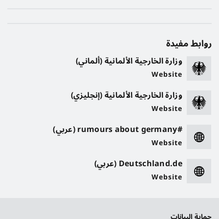
روابط مفيدة
وزارة الخارجية الألمانية (ألماني)
Website
وزارة الخارجية الألمانية (إنجليزي)
Website
#rumours about germany (عربي)
Website
Deutschland.de (عربي)
Website
حماية البيانات