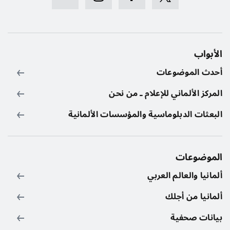
الأبواب
أحدث الموضوعات
المركز الألماني للإعلام ـ من نحن
البعثات الدبلوماسية والمؤسسات الألمانية
الموضوعات
ألمانيا والعالم العربي
ألمانيا من أجلك
بيانات صحفية