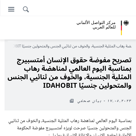
مركز التواصل الألماني
للعالم العربي
 رهاب المثلية الجنسية، والخوف من ثنائيي الجنس والمتحولين جنسيًا IDAHOBIT
تصريح مفوضة حقوق الإنسان أمتسبيرج
بمناسبة اليوم العالمي لمناهضة رهاب
المثلية الجنسية، والخوف من ثنائيي الجنس
والمتحولين جنسيًا IDAHOBIT
١٧.٠٥.٢٠٢٣ - بيان صحفي
بمناسبة اليوم العالمي لمناهضة رهاب المثلية الجنسية، والخوف من ثنائيي
الجنس والمتحولين جنسيًا صرحت لويزه أمتسبيرج مفوضة الحكومة
الألمانية لحقوق الإنسان والإغاثة الإنسانية بما يلي: