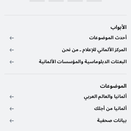
الأبواب
أحدث الموضوعات
المركز الألماني للإعلام ـ من نحن
البعثات الدبلوماسية والمؤسسات الألمانية
الموضوعات
ألمانيا والعالم العربي
ألمانيا من أجلك
بيانات صحفية