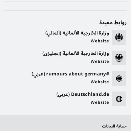
روابط مفيدة
وزارة الخارجية الألمانية (ألماني)
Website
وزارة الخارجية الألمانية (إنجليزي)
Website
#rumours about germany (عربي)
Website
Deutschland.de (عربي)
Website
حماية البيانات