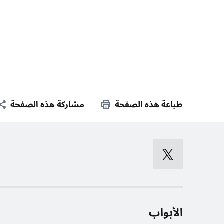
طباعة هذه الصفحة
مشاركة هذه الصفحة
الأبواب