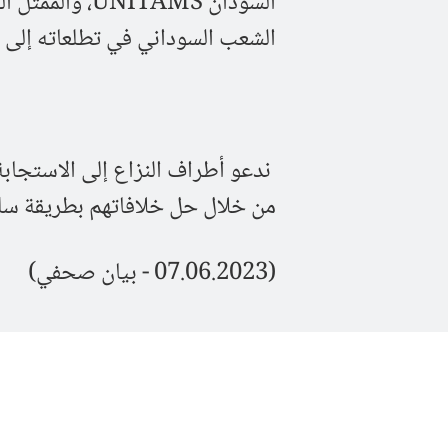
السودان ITAMS
الشعب السوداني في تطلعاته إلى ال
ندعو أطراف النزاع إلى الاستجابة
من خلال حل خلافاتهم بطريقة سلمي
(07.06.2023 - بيان صحفي)