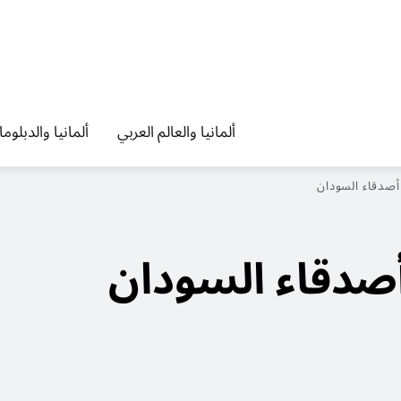
ألمانيا والعالم العربي
ألمانيا والدبلوم
أصدقاء السودان
صدقاء السودان