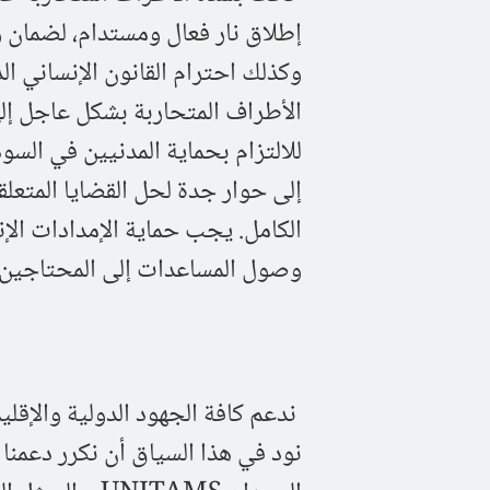
إطلاق نار فعال ومستدام، لضمان 
وكذلك احترام القانون الإنساني ال
إلى حوار جدة لحل القضايا المتعلقة
الكامل. يجب حماية الإمدادات الإ
وصول المساعدات إلى المحتاجين.
ندعم كافة الجهود الدولية والإقلي
نود في هذا السياق أن نكرر دعمنا ا