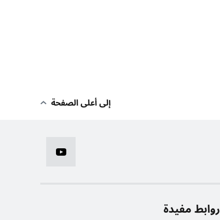
إلى أعلى الصفحة
وابط مفيدة