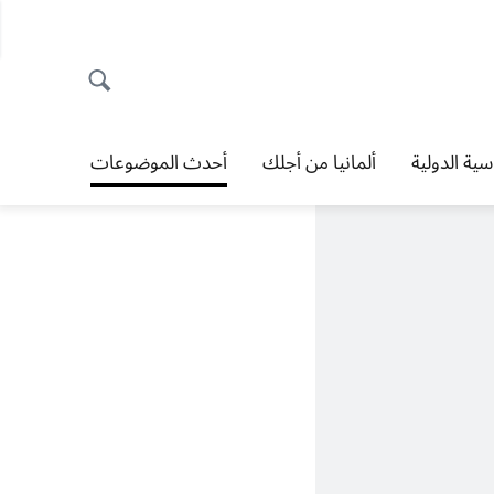
اسية الدولية
ألمانيا من أجلك
أحدث الموضوعات