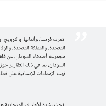
تعرب فرنسا، وألمانيا، والنرويج، و
المتحدة، والمملكة المتحدة، والولا
مجموعة أصدقاء السودان، عن قلقهم
السودان، بما في ذلك التقارير حول
نهب الإمدادات الإنسانية على نطا
نحث بشدة الأطراف المتحاربة على