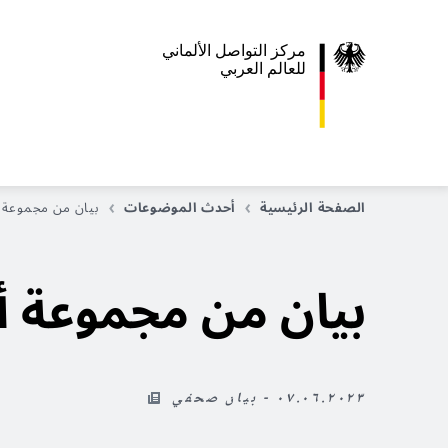
مركز التواصل الألماني
للعالم العربي
الصفحة الرئيسية
أحدث الموضوعات
بيان من مجموعة 
بيان من مجموعة أ
٠٧.٠٦.٢٠٢٣ - بيان صحفي