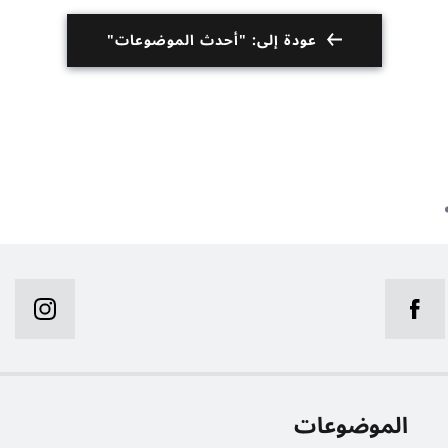
عودة إلى: "أحدث الموضوعات"
الموضوعات
ر