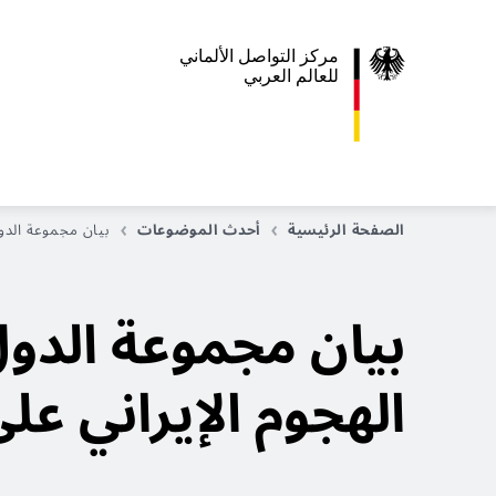
مركز التواصل الألماني
للعالم العربي
الصفحة الرئيسية
أحدث الموضوعات
بيان مجموعة الدول
بيان مجموعة الدول
الهجوم الإيراني عل