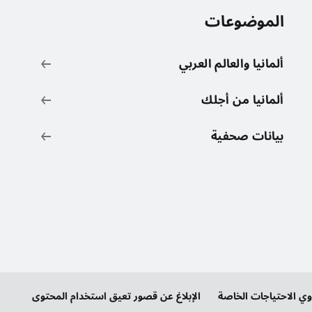
الموضوعات
ر
ألمانيا والعالم العربي
ألمانيا من أجلك
بيانات صحفية
 الاحتياجات الخاصة
الإبلاغ عن قصور تعيق استخدام المحتوى