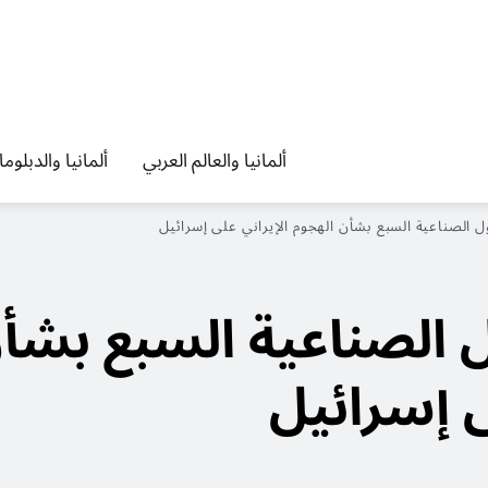
ألمانيا والعالم العربي
ألمانيا والدبلوم
 الصناعية السبع بشأن الهجوم الإيراني على إسرائيل
 الصناعية السبع بشأ
ى إسرائيل