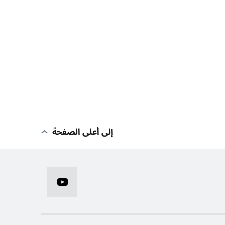
إلى أعلى الصفحة