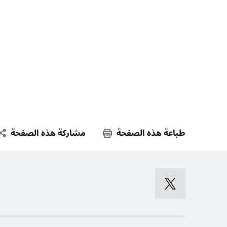
طباعة هذه الصفحة
مشاركة هذه الصفحة