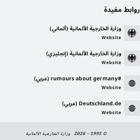
وابط مفيدة
وزارة الخارجية الألمانية (ألماني)
Website
وزارة الخارجية الألمانية (إنجليزي)
Website
#rumours about germany (عربي)
Website
Deutschland.de (عربي)
Website
© 1995 – 2026 وزارة الخارجية الألمانية