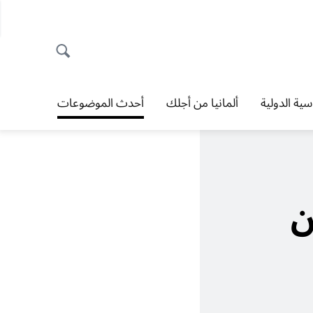
اسية الدولية
ألمانيا من أجلك
أحدث الموضوعات
ن