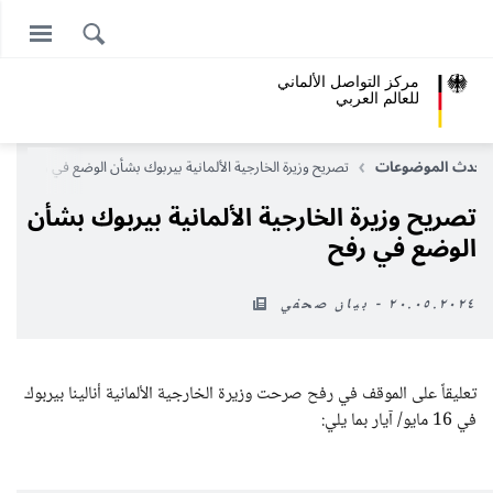
مركز التواصل الألماني
للعالم العربي
أحدث الموضوعات
تصريح وزيرة الخارجية الألمانية بيربوك بشأن الوضع في رفح
تصريح وزيرة الخارجية الألمانية بيربوك بشأن
الوضع في رفح
٢٠.٠٥.٢٠٢٤ - بيان صحفي
تعليقاً على الموقف في رفح صرحت وزيرة الخارجية الألمانية أنالينا بيربوك
في 16 مايو/ آيار بما يلي: