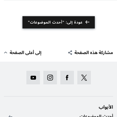
عودة إلى: "أحدث الموضوعات"
مشاركة هذه الصفحة
إلى أعلى الصفحة
الأبواب
أحدث الموضوعات