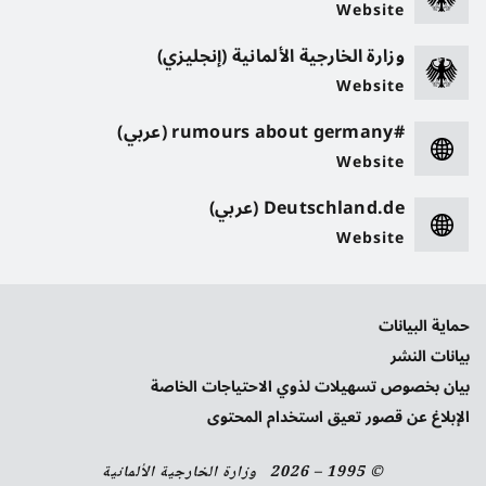
Website
وزارة الخارجية الألمانية (إنجليزي)
Website
#rumours about germany (عربي)
Website
Deutschland.de (عربي)
Website
حماية البيانات
بيانات النشر
بيان بخصوص تسهيلات لذوي الاحتياجات الخاصة
الإبلاغ عن قصور تعيق استخدام المحتوى
© 1995 – 2026 وزارة الخارجية الألمانية