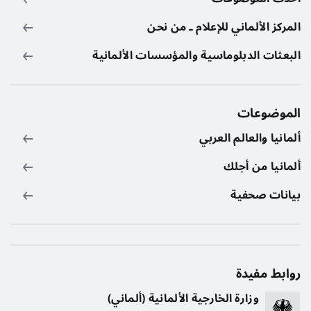
المركز الألماني للإعلام ـ من نحن
البعثات الدبلوماسية والمؤسسات الألمانية
الموضوعات
ألمانيا والعالم العربي
ألمانيا من أجلك
بيانات صحفية
روابط مفيدة
وزارة الخارجية الألمانية (ألماني)