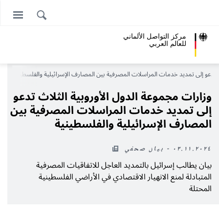
مركز التواصل الألماني
للعالم العربي
ث تدعو إلى تمديد خدمات المراسلات المصرفية بين المصارف الإسرائيلية والفلسطينية
وزارات مجموعة الدول الأوروبية الثلاث تدعو
إلى تمديد خدمات المراسلات المصرفية بين
المصارف الإسرائيلية والفلسطينية
٠٣.١١.٢٠٢٤ - بيان صحفي
بيان يطالب إسرائيل بالتمديد العاجل للاتفاقيات المصرفية
المتبادلة لمنع الانهيار الاقتصادي في الأراضي الفلسطينية
المحتلة