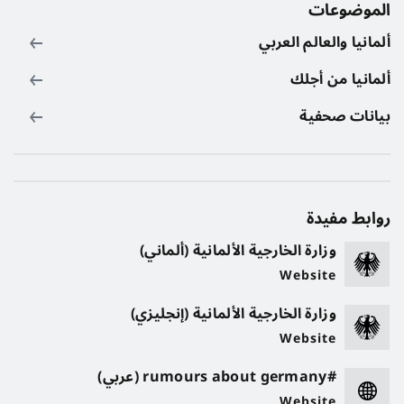
الموضوعات
ألمانيا والعالم العربي
ألمانيا من أجلك
بيانات صحفية
روابط مفيدة
وزارة الخارجية الألمانية (ألماني)
Website
وزارة الخارجية الألمانية (إنجليزي)
Website
#rumours about germany (عربي)
Website