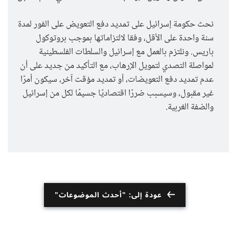
نحث حكومة إسرائيل على تمديد دفع التعويض على الفور لمدة
سنة واحدة على الأقل، وفقا لالتزاماتها بموجب بروتوكول
باريس. ونلتزم بالعمل مع إسرائيل والسلطات الفلسطينية
لمواصلة التصدي لتمويل الإرهاب، مع التأكيد من جديد على أن
عدم تمديد دفع التعويضات، أو تمديد مؤقت آخر، سيكون أمرًا
غير مقبول، وسيسبب ضررًا اقتصاديًا جسيمًا لكل من إسرائيل
والضفة الغربية.
عودة إلى: "أحدث الموضوعات"