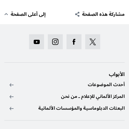
مشاركة هذه الصفحة
إلى أعلى الصفحة
الأبواب
أحدث الموضوعات
المركز الألماني للإعلام ـ من نحن
البعثات الدبلوماسية والمؤسسات الألمانية