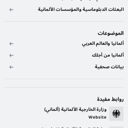
البعثات الدبلوماسية والمؤسسات الألمانية
الموضوعات
ألمانيا والعالم العربي
ألمانيا من أجلك
بيانات صحفية
روابط مفيدة
وزارة الخارجية الألمانية (ألماني)
Website