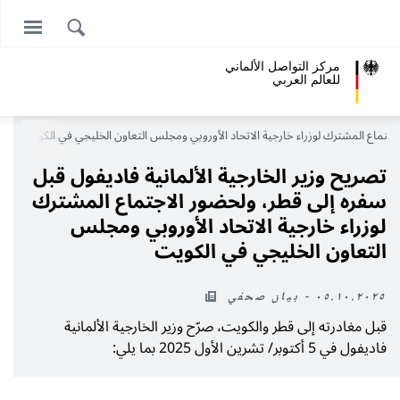
مركز التواصل الألماني
للعالم العربي
الاجتماع المشترك لوزراء خارجية الاتحاد الأوروبي ومجلس التعاون الخليجي في الكويت
تصريح وزير الخارجية الألمانية فاديفول قبل
سفره إلى قطر، ولحضور الاجتماع المشترك
لوزراء خارجية الاتحاد الأوروبي ومجلس
التعاون الخليجي في الكويت
٠٥.١٠.٢٠٢٥ - بيان صحفي
قبل مغادرته إلى قطر والكويت، صرّح وزير الخارجية الألمانية
فاديفول في 5 أكتوبر/ تشرين الأول 2025 بما يلي: