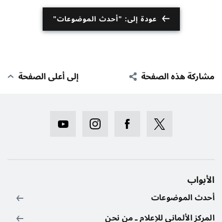
عودة إلى: "أحدث الموضوعات"
مشاركة هذه الصفحة
إلى أعلى الصفحة
الأبواب
أحدث الموضوعات
المركز الألماني للإعلام ـ من نحن