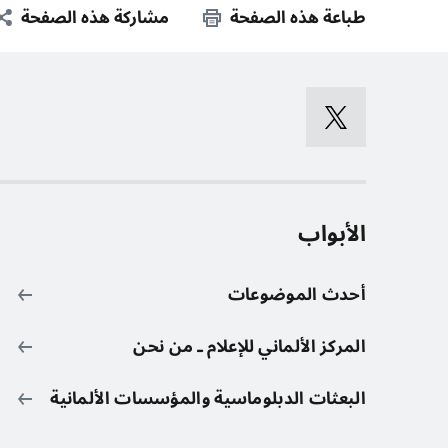
طباعة هذه الصفحة
مشاركة هذه الصفحة
الأبواب
أحدث الموضوعات
المركز الألماني للإعلام ـ من نحن
البعثات الدبلوماسية والمؤسسات الألمانية