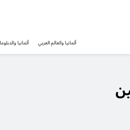
ألمانيا والعالم العربي
ألمانيا والدبلوم
ين