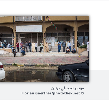
مؤتمر ليبيا في برلين
© Florian Gaertner/photothek.net