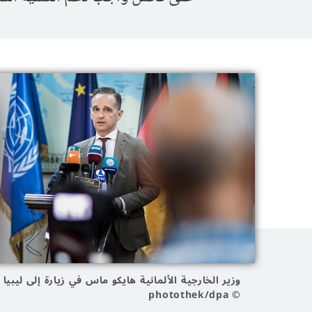
وزير الخارجية الألمانية هايكو ماس في زيارة إلى ليبيا
© photothek/dpa