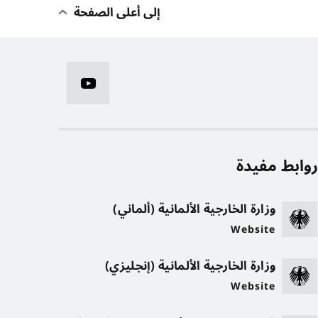
إلى أعلى الصفحة
وابط مفيدة
وزارة الخارجية الألمانية (ألماني)
Website
وزارة الخارجية الألمانية (إنجليزي)
Website