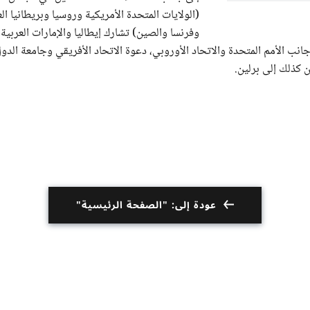
(الولايات المتحدة الأمريكية وروسيا وبريطانيا ا
وفرنسا والصين) تشارك إيطاليا والإمارات العربية 
انب الأمم المتحدة والاتحاد الأوروبي، دعوة الاتحاد الأفريقي وجامعة الدول
 كذلك إلى برلين.
عودة إلى: "الصفحة الرئيسية"