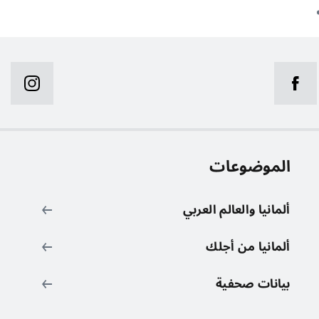
الموضوعات
ر
ألمانيا والعالم العربي
ألمانيا من أجلك
بيانات صحفية