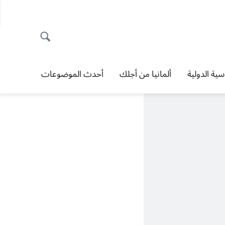
اسية الدولية
ألمانيا من أجلك
أحدث الموضوعات