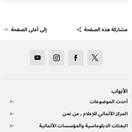
مشاركة هذه الصفحة
إلى أعلى الصفحة
الأبواب
أحدث الموضوعات
المركز الألماني للإعلام ـ من نحن
البعثات الدبلوماسية والمؤسسات الألمانية