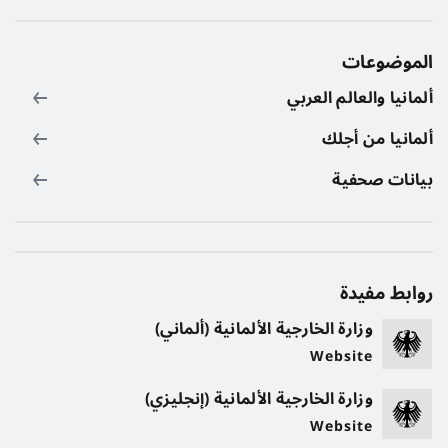
الموضوعات
ألمانيا والعالم العربي
ألمانيا من أجلك
بيانات صحفية
روابط مفيدة
وزارة الخارجية الألمانية (ألماني)
Website
وزارة الخارجية الألمانية (إنجليزي)
Website