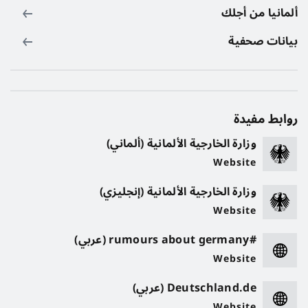
ألمانيا من أجلك
بيانات صحفية
روابط مفيدة
وزارة الخارجية الألمانية (ألماني)
Website
وزارة الخارجية الألمانية (إنجليزي)
Website
#rumours about germany (عربي)
Website
Deutschland.de (عربي)
Website