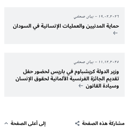
١٩.٠٢.٢٠٢٦
بيان صحفي
حماية المدنيين والعمليات الإنسانية في السودان
١١.١٢.٢٠٢٥
بيان صحفي
وزير الدولة كريشباوم في باريس لحضور حفل
تقديم الجائزة الفرنسية الألمانية لحقوق الإنسان
وسيادة القانون
مشاركة هذه الصفحة
إلى أعلى الصفحة