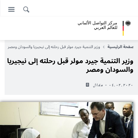
مركز التواصل الألماني
للعالم العربي
الصفحة الرئيسية
وزير التنمية جيرد مولر قبل رحلته إلى نيجيريا والسودان ومصر
وزير التنمية جيرد مولر قبل رحلته إلى نيجيريا
والسودان ومصر
٠٤.٠٢.٢٠٢٠ - مقال