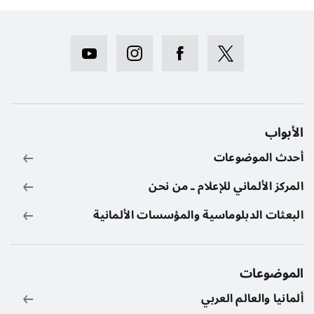
الأبواب
أحدث الموضوعات
المركز الألماني للإعلام ـ من نحن
البعثات الدبلوماسية والمؤسسات الألمانية
الموضوعات
ألمانيا والعالم العربي