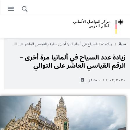
مركز التواصل الألماني
للعالم العربي
رئيسية
زيادة عدد السياح في ألمانيا مرة أخرى – الرقم القياسي العاشر على التوالي
زيادة عدد السياح في ألمانيا مرة أخرى –
الرقم القياسي العاشر على التوالي
١١.٠٢.٢٠٢٠ - مقال