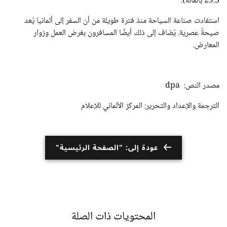
29.3 بالمائة).
استفادت صناعة السياحة منذ فترة طويلة من أن السفر إلى ألمانيا يُعد
صيحةً عصرية. يُضاف إلى ذلك أيضًا المسافرون بغرض العمل وزوار
المعارض.
مصدر النص: dpa
الترجمة والإعداد والتحرير: المركز الألماني للإعلام
عودة إلى: "الصفحة الرئيسية"
المحتويات ذات الصلة