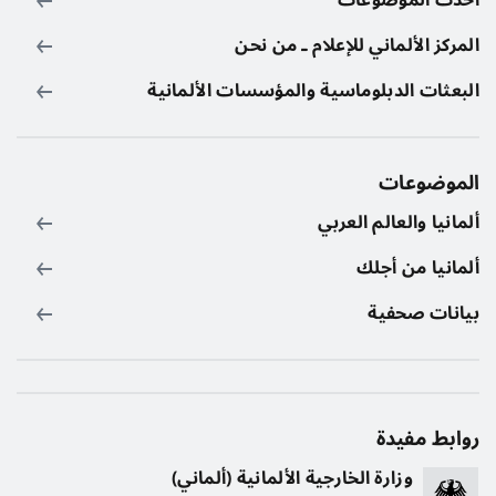
أحدث الموضوعات
المركز الألماني للإعلام ـ من نحن
البعثات الدبلوماسية والمؤسسات الألمانية
الموضوعات
ألمانيا والعالم العربي
ألمانيا من أجلك
بيانات صحفية
روابط مفيدة
وزارة الخارجية الألمانية (ألماني)