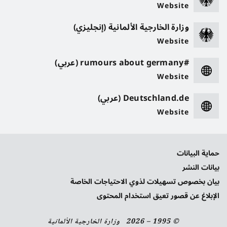
Website
وزارة الخارجية الألمانية (إنجليزي)
Website
#rumours about germany (عربي)
Website
Deutschland.de (عربي)
Website
حماية البيانات
بيانات النشر
بيان بخصوص تسهيلات لذوي الاحتياجات الخاصة
الإبلاغ عن قصور تعيق استخدام المحتوى
© 1995 – 2026 وزارة الخارجية الألمانية