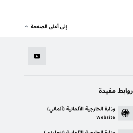
إلى أعلى الصفحة
وابط مفيدة
وزارة الخارجية الألمانية (ألماني)
Website
وزارة الخارجية الألمانية (إنجليزي)