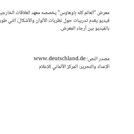
بالفيديو بين أرجاء المعرض.
مصدر النص: www.deutschland.de
الإعداد والتحرير: المركز الألماني للإعلام