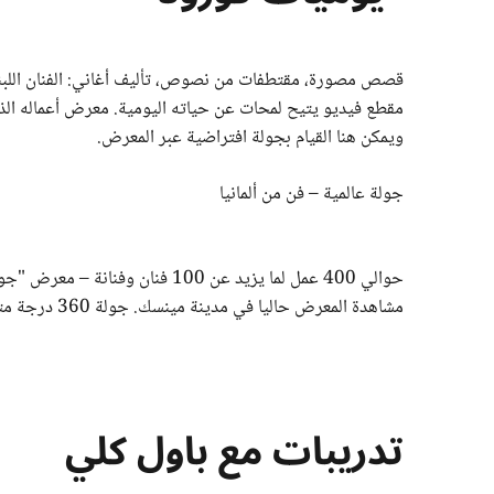
قصص مصورة، مقتطفات من نصوص، تأليف أغاني: الفنان اللبنا
ويمكن هنا القيام بجولة افتراضية عبر المعرض.
جولة عالمية – فن من ألمانيا
مشاهدة المعرض حاليا في مدينة مينسك. جولة 360 درجة متوفرة أيضا أونلاين.
تدريبات مع باول كلي