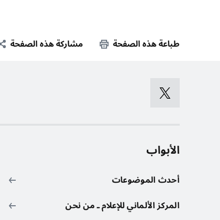
طباعة هذه الصفحة
مشاركة هذه الصفحة
الأبواب
أحدث الموضوعات
المركز الألماني للإعلام ـ من نحن