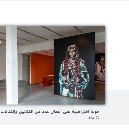
جولة افتراضية على أعمال عدد من الفنانين والفنانات
© ifa