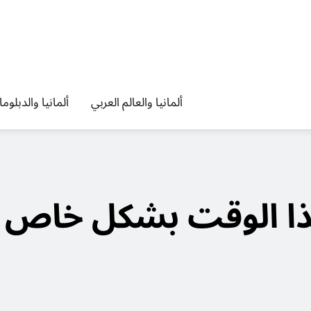
ألمانيا والعالم العربي
ألمانيا والدبلوم
هذا الوقت بشكل خاص