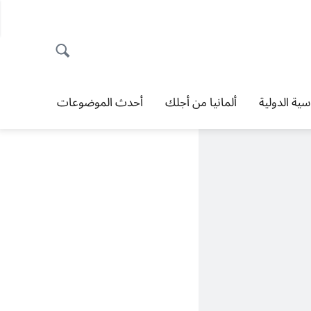
اسية الدولية
ألمانيا من أجلك
أحدث الموضوعات