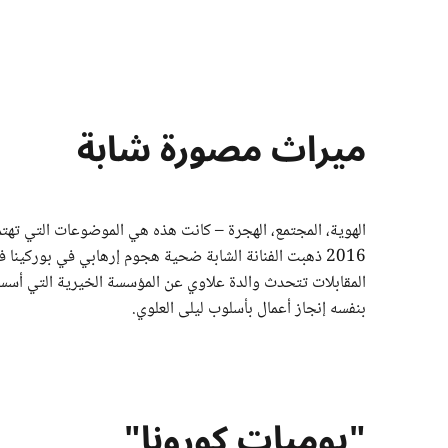
ميراث مصورة شابة
الهوية، المجتمع، الهجرة – كانت هذه هي الموضوعات التي تهتم ب
المقابلات تتحدث والدة علاوي عن المؤسسة الخيرية التي أسست
بنفسه إنجاز أعمال بأسلوب ليلى العلوي.
"يوميات كورونا"