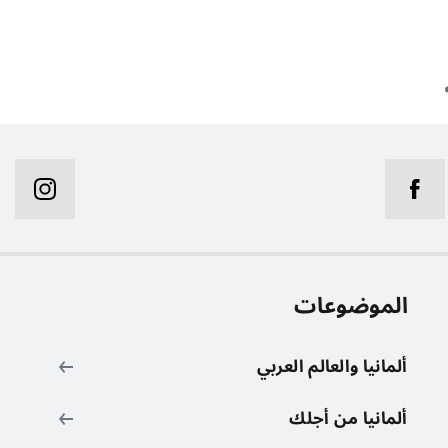
الموضوعات
ر
ألمانيا والعالم العربي
ألمانيا من أجلك