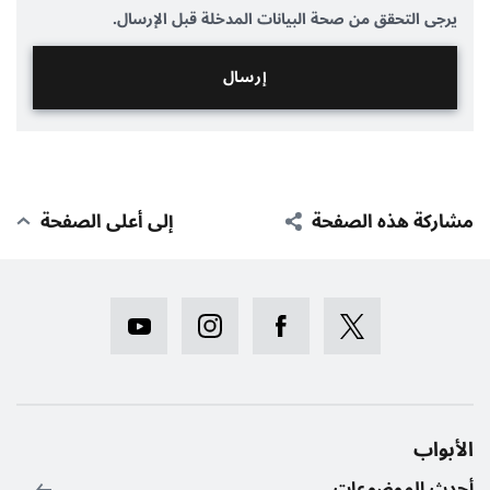
يرجى التحقق من صحة البيانات المدخلة قبل الإرسال.
مشاركة هذه الصفحة
إلى أعلى الصفحة
الأبواب
أحدث الموضوعات