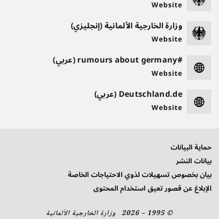
Website
وزارة الخارجية الألمانية (إنجليزي)
Website
#rumours about germany (عربي)
Website
Deutschland.de (عربي)
Website
حماية البيانات
بيانات النشر
بيان بخصوص تسهيلات لذوي الاحتياجات الخاصة
الإبلاغ عن قصور تعيق استخدام المحتوى
© 1995 – 2026 وزارة الخارجية الألمانية