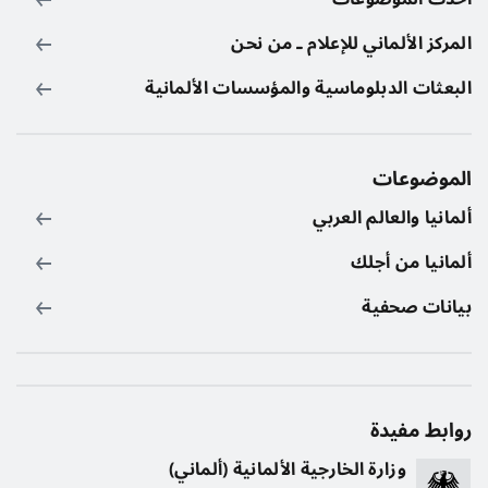
المركز الألماني للإعلام ـ من نحن
البعثات الدبلوماسية والمؤسسات الألمانية
الموضوعات
ألمانيا والعالم العربي
ألمانيا من أجلك
بيانات صحفية
روابط مفيدة
وزارة الخارجية الألمانية (ألماني)