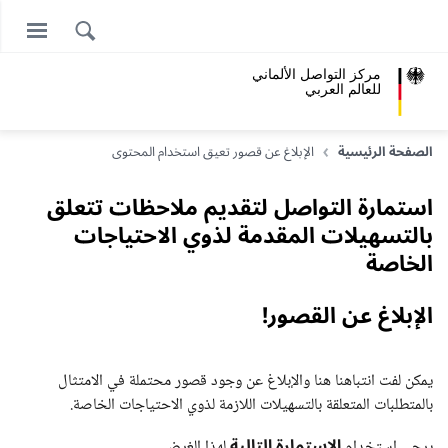
مركز التواصل الألماني
للعالم العربي
الصفحة الرئيسية
الإبلاغ عن قصور تعيق استخدام المحتوى
استمارة التواصل لتقديم ملاحظات تتعلق
بالتسهيلات المقدمة لذوي الاحتياجات
الخاصة
الإبلاغ عن القصور!
يمكن لفت انتباهنا هنا والإبلاغ عن وجود قصور محتملة في الامتثال
بالمتطلبات المتعلقة بالتسهيلات اللازمة لذوي الاحتياجات الخاصة.
الاستمارة التالية
يرجى استخدام
لهذا الغرض.