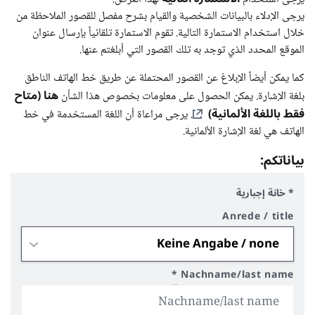
يرجى الإدلاء بالبيانات الشخصية والقيام بشرح مفصل للقصور الملاحظة من
خلال استخدام الاستمارة التالية. تقوم الاستمارة تلقائياً بإرسال عنوان
الموقع المحدد الذي توجد به تلك القصور التي أبلغتم عنها.
كما يمكن أيضاً الإبلاغ عن القصور المحتملة عن طريق خط الهاتف الناطق
هنا (متاح
بلغة الإشارة. يمكن الحصول على معلومات بخصوص هذا الشأن
فقط باللغة الألمانية)
. يرجى مراعاة أن اللغة المستخدمة في خط
الهاتف هي لغة الإشارة الألمانية.
بياناتكم:
* خانة إجبارية
Anrede / title
*
Nachname/last name