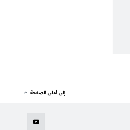
إلى أعلى الصفحة