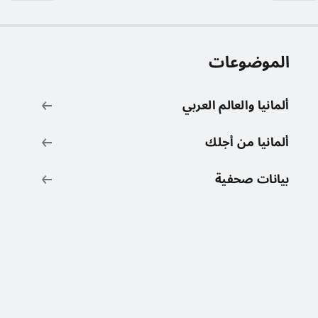
الموضوعات
ر
ألمانيا والعالم العربي
ألمانيا من أجلك
بيانات صحفية