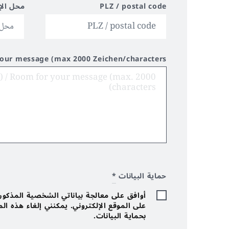
PLZ / postal code
محل الإ
your message (max 2000 Zeichen/characters)
حماية البيانات
*
أوافق على معالجة بياناتي الشخصية المذكورة 
على الموقع الإلكتروني. يمكنني إلغاء هذه ا
بحماية البيانات.