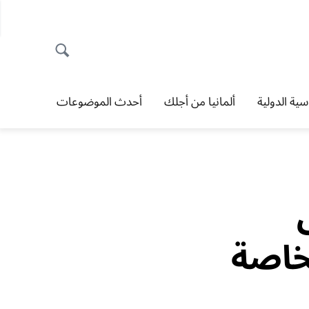
اسية الدولية
ألمانيا من أجلك
أحدث الموضوعات
خاصة