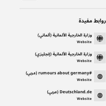
وابط مفيدة
وزارة الخارجية الألمانية (ألماني)
Website
وزارة الخارجية الألمانية (إنجليزي)
Website
#rumours about germany (عربي)
Website
Deutschland.de (عربي)
Website