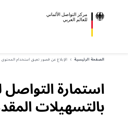
مركز التواصل الألماني
للعالم العربي
الصفحة الرئيسية
الإبلاغ عن قصور تعيق استخدام المحتوى
استمارة التواصل 
بالتسهيلات المقدم