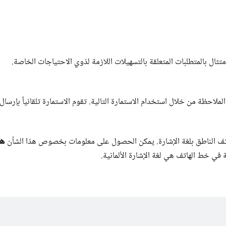
تثال بالمتطلبات المتعلقة بالتسهيلات اللازمة لذوي الاحتياجات الخاصة.
لاحظة من خلال استخدام الاستمارة التالية. تقوم الاستمارة تلقائياً بإرسال
هن
هاتف الناطق بلغة الإشارة. يمكن الحصول على معلومات بخصوص هذا الشأن
 في خط الهاتف هي لغة الإشارة الألمانية.