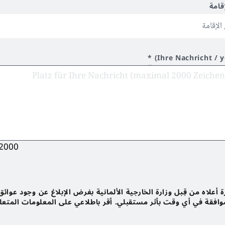
قامة
*
Ihre Nachricht / 
2000
أعلاه من قِبل وزارة الخارجية الألمانية بغرض الإبلاغ عن وجود عوائق
لموافقة في أي وقت بأثر مستقبلي. أقر باطلاعي على المعلومات المتعل