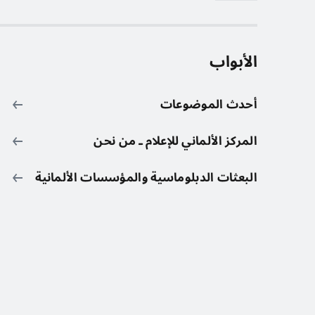
الأبواب
أحدث الموضوعات
المركز الألماني للإعلام ـ من نحن
البعثات الدبلوماسية والمؤسسات الألمانية