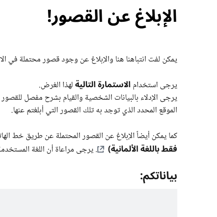
الإبلاغ عن القصور!
يمكن لفت انتباهنا هنا والإبلاغ عن وجود قصور محتملة في الام
الاستمارة التالية
يرجى استخدام
لهذا الغرض.
يرجى الإدلاء بالبيانات الشخصية والقيام بشرح مفصل للقصور الم
الموقع المحدد الذي توجد به تلك القصور التي أبلغتم عنها.
كما يمكن أيضاً الإبلاغ عن القصور المحتملة عن طريق خط ال
فقط باللغة الألمانية)
. يرجى مراعاة أن اللغة المستخدمة
بياناتكم: