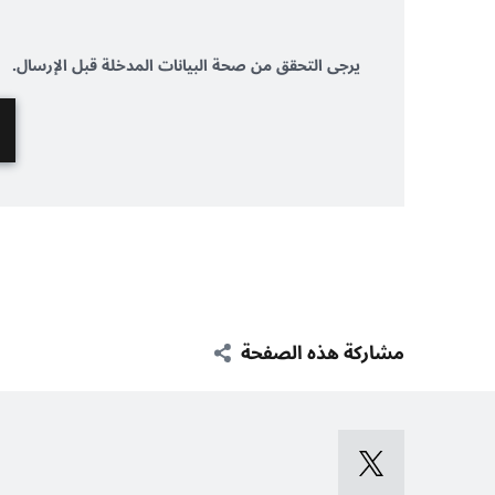
يرجى التحقق من صحة البيانات المدخلة قبل الإرسال.
مشاركة هذه الصفحة