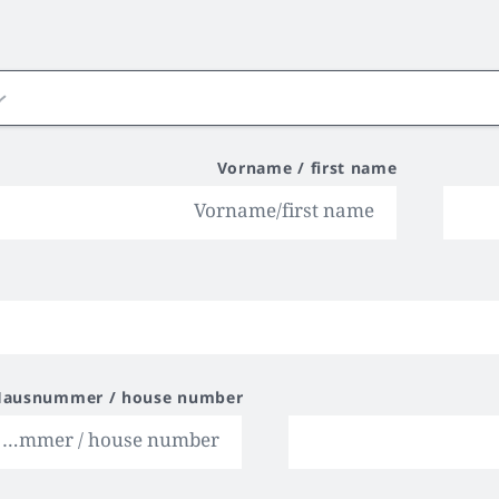
Vorname / first name
Hausnummer / house number