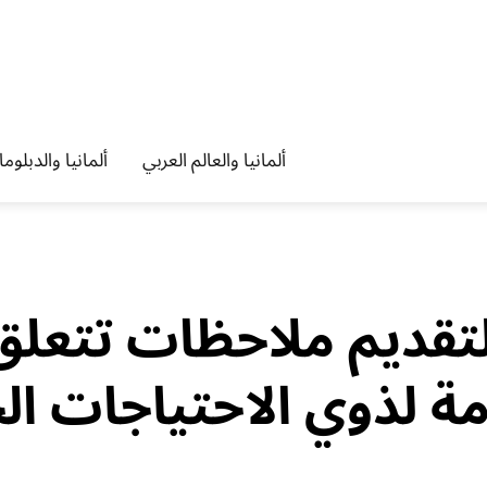
ألمانيا والعالم العربي
ألمانيا والدبلوم
لتقديم ملاحظات تتعلق
ة لذوي الاحتياجات ال