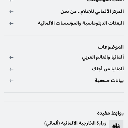
المركز الألماني للإعلام ـ من نحن
البعثات الدبلوماسية والمؤسسات الألمانية
الموضوعات
ألمانيا والعالم العربي
ألمانيا من أجلك
بيانات صحفية
روابط مفيدة
وزارة الخارجية الألمانية (ألماني)