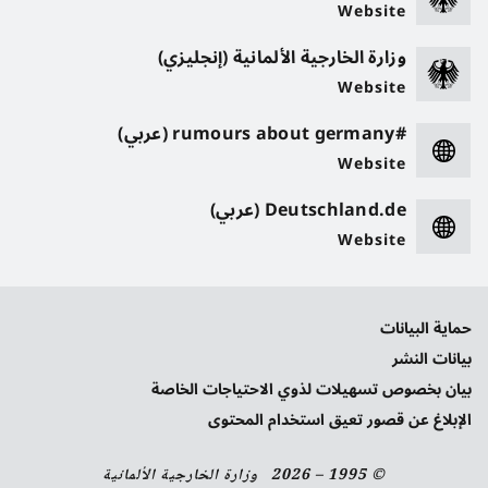
Website
وزارة الخارجية الألمانية (إنجليزي)
Website
#rumours about germany (عربي)
Website
Deutschland.de (عربي)
Website
حماية البيانات
بيانات النشر
بيان بخصوص تسهيلات لذوي الاحتياجات الخاصة
الإبلاغ عن قصور تعيق استخدام المحتوى
© 1995 – 2026 وزارة الخارجية الألمانية