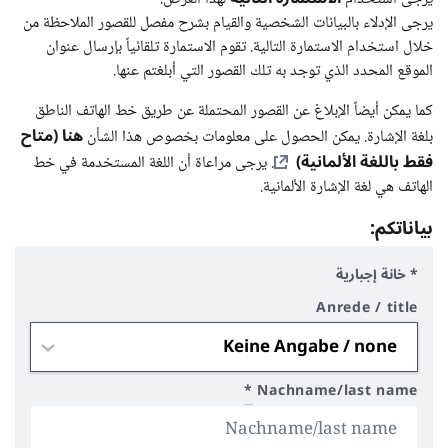
يرجى الإدلاء بالبيانات الشخصية والقيام بشرح مفصل للقصور الملاحظة من
خلال استخدام الاستمارة التالية. تقوم الاستمارة تلقائياً بإرسال عنوان
الموقع المحدد الذي توجد به تلك القصور التي أبلغتم عنها.
كما يمكن أيضاً الإبلاغ عن القصور المحتملة عن طريق خط الهاتف الناطق
هنا (متاح
بلغة الإشارة. يمكن الحصول على معلومات بخصوص هذا الشأن
فقط باللغة الألمانية)
. يرجى مراعاة أن اللغة المستخدمة في خط
الهاتف هي لغة الإشارة الألمانية.
بياناتكم:
* خانة إجبارية
Anrede / title
*
Nachname/last name