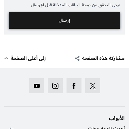
يرجى التحقق من صحة البيانات المدخلة قبل الإرسال.
مشاركة هذه الصفحة
إلى أعلى الصفحة
الأبواب
أحدث الموضوعات