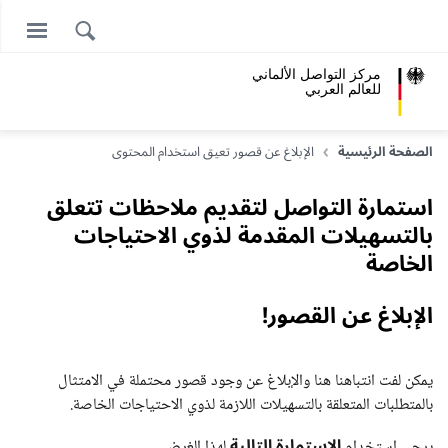
مركز التواصل الألماني
للعالم العربي
الصفحة الرئيسية
الإبلاغ عن قصور تعيق استخدام المحتوى
استمارة التواصل لتقديم ملاحظات تتعلق
بالتسهيلات المقدمة لذوي الاحتياجات
الخاصة
الإبلاغ عن القصور!
يمكن لفت انتباهنا هنا والإبلاغ عن وجود قصور محتملة في الامتثال
بالمتطلبات المتعلقة بالتسهيلات اللازمة لذوي الاحتياجات الخاصة.
الاستمارة التالية
يرجى استخدام
لهذا الغرض.