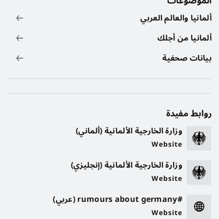
الموضوعات
ألمانيا والعالم العربي
ألمانيا من أجلك
بيانات صحفية
روابط مفيدة
وزارة الخارجية الألمانية (ألماني)
Website
وزارة الخارجية الألمانية (إنجليزي)
Website
#rumours about germany (عربي)
Website