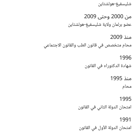
شليسفيغ-هولشتاين
من 2000 وحتى 2009
عضو برلمان ولاية شليسفيغ-هولشتاين
منذ 2009
محام متخصص في قانون الطب والقانون الاجتماعي
1996
شهادة الدكتوراه في القانون
منذ 1995
محام
1995
امتحان الدولة الثاني في القانون
1991
امتحان الدولة الأول في القانون