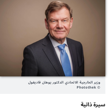
وزير الخارجية الاتحادي الدكتور يوهان فاديفول
© Photothek
​​​​​​​سيرة ذاتية