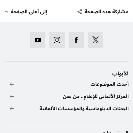
مشاركة هذه الصفحة
إلى أعلى الصفحة
الأبواب
أحدث الموضوعات
المركز الألماني للإعلام ـ من نحن
البعثات الدبلوماسية والمؤسسات الألمانية