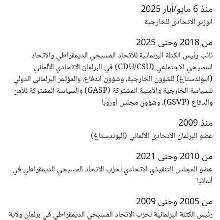
منذ 6 مايو/أيار 2025
الوزير الاتحادي للخارجية
من 2018 وحتى 2025
نائب رئيس الكتلة البرلمانية للاتحاد المسيحي الديمقراطي والاتحاد
المسيحي الاجتماعي (CDU/CSU) في البرلمان الاتحادي الألماني
(البوندستاغ) للشؤون الخارجية، وشؤون الدفاع، والمؤتمر البرلماني الدولي
للسياسة الخارجية والأمنية المشتركة (GASP) والسياسة المشتركة للأمن
والدفاع (GSVP)، وشؤون مجلس أوروبا
منذ 2009
عضو البرلمان الاتحادي الألماني (البوندستاغ)
من 2010 وحتى 2021
عضو المجلس التنفيذي الاتحادي لحزب الاتحاد المسيحي الديمقراطي في
ألمانيا
من 2005 وحتى 2009
رئيس الكتلة البرلمانية لحزب الاتحاد المسيحي الديمقراطي في برلمان ولاية