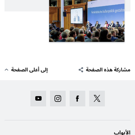
مشاركة هذه الصفحة
إلى أعلى الصفحة
الأبواب