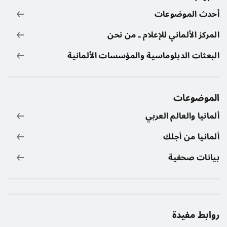
أحدث الموضوعات
المركز الألماني للإعلام ـ من نحن
البعثات الدبلوماسية والمؤسسات الألمانية
الموضوعات
ألمانيا والعالم العربي
ألمانيا من أجلك
بيانات صحفية
روابط مفيدة