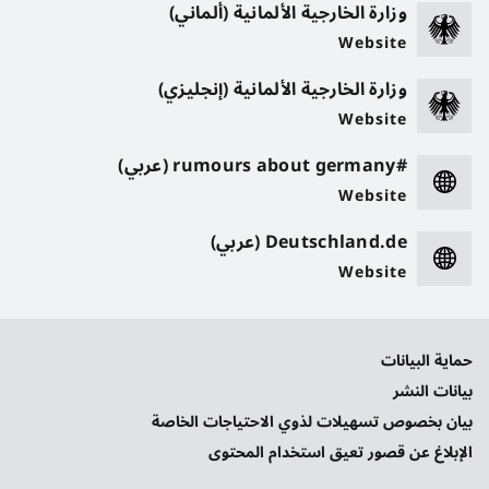
وزارة الخارجية الألمانية (ألماني)
Website
وزارة الخارجية الألمانية (إنجليزي)
Website
#rumours about germany (عربي)
Website
Deutschland.de (عربي)
Website
حماية البيانات
بيانات النشر
بيان بخصوص تسهيلات لذوي الاحتياجات الخاصة
الإبلاغ عن قصور تعيق استخدام المحتوى