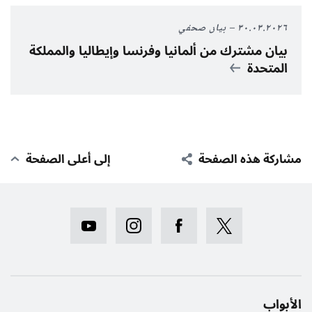
٣٠.٠٣.٢٠٢٦
بيان صحفي
بيان مشترك من ألمانيا وفرنسا وإيطاليا والمملكة
المتحدة
مشاركة هذه الصفحة
إلى أعلى الصفحة
الأبواب