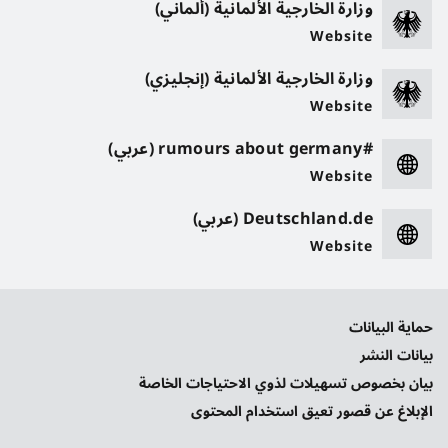
وزارة الخارجية الألمانية (ألماني)
Website
وزارة الخارجية الألمانية (إنجليزي)
Website
#rumours about germany (عربي)
Website
Deutschland.de (عربي)
Website
حماية البيانات
بيانات النشر
بيان بخصوص تسهيلات لذوي الاحتياجات الخاصة
الإبلاغ عن قصور تعيق استخدام المحتوى