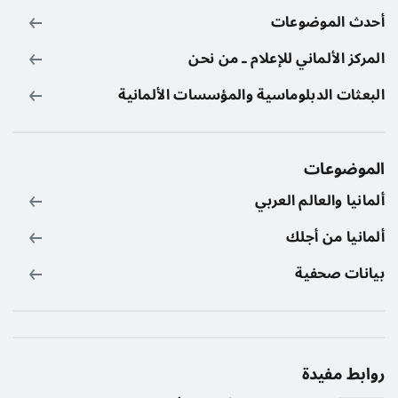
أحدث الموضوعات
المركز الألماني للإعلام ـ من نحن
البعثات الدبلوماسية والمؤسسات الألمانية
الموضوعات
ألمانيا والعالم العربي
ألمانيا من أجلك
بيانات صحفية
روابط مفيدة