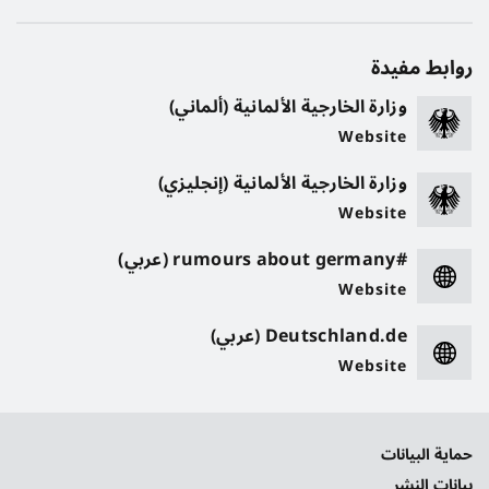
روابط مفيدة
وزارة الخارجية الألمانية (ألماني)
Website
وزارة الخارجية الألمانية (إنجليزي)
Website
#rumours about germany (عربي)
Website
Deutschland.de (عربي)
Website
حماية البيانات
بيانات النشر