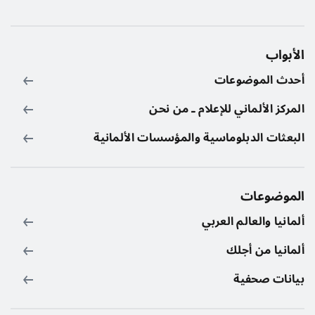
الأبواب
أحدث الموضوعات
المركز الألماني للإعلام ـ من نحن
البعثات الدبلوماسية والمؤسسات الألمانية
الموضوعات
ألمانيا والعالم العربي
ألمانيا من أجلك
بيانات صحفية