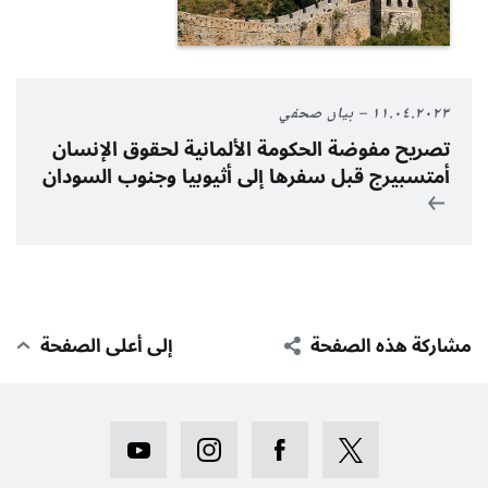
١١.٠٤.٢٠٢٣
بيان صحفي
تصريح مفوضة الحكومة الألمانية لحقوق الإنسان
أمتسبيرج قبل سفرها إلى أثيوبيا وجنوب السودان
مشاركة هذه الصفحة
إلى أعلى الصفحة