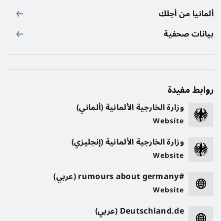
ألمانيا من أجلك
بيانات صحفية
روابط مفيدة
وزارة الخارجية الألمانية (ألماني)
Website
وزارة الخارجية الألمانية (إنجليزي)
Website
#rumours about germany (عربي)
Website
Deutschland.de (عربي)