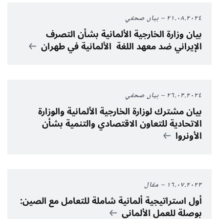
٢١.٠٨.٢٠٢٤
بيان صحفي
بيان وزارة الخارجية الألمانية بشأن التصرف
الإيراني ضد معهد اللغة الألمانية في طهران
٢٦.٠٣.٢٠٢٤
بيان صحفي
بيان مشترك لوزارة الخارجية الألمانية والوزارة
الاتحادية للتعاون الاقتصادي والتنمية بشأن
الأونروا
١٦.٠٧.٢٠٢٣
مقال
أول استراتيجية ألمانية شاملة للتعامل مع الصين:
بوصلة للعمل الألماني