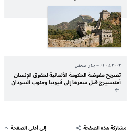
١١.٠٤.٢٠٢٣
بيان صحفي
تصريح مفوضة الحكومة الألمانية لحقوق الإنسان
أمتسبيرج قبل سفرها إلى أثيوبيا وجنوب السودان
مشاركة هذه الصفحة
إلى أعلى الصفحة