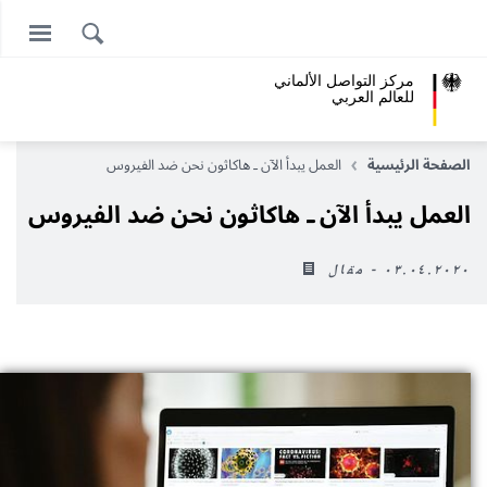
مركز التواصل الألماني
للعالم العربي
الصفحة الرئيسية
العمل يبدأ الآن ـ هاكاثون نحن ضد الفيروس
العمل يبدأ الآن ـ هاكاثون نحن ضد الفيروس
٠٣.٠٤.٢٠٢٠ - مقال