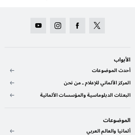
الأبواب
أحدث الموضوعات
المركز الألماني للإعلام ـ من نحن
البعثات الدبلوماسية والمؤسسات الألمانية
الموضوعات
ألمانيا والعالم العربي