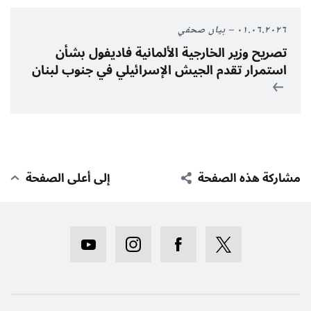
٠١.٠٦.٢٠٢٦
بيان صحفي
تصريح وزير الخارجية الألمانية فاديفول بشأن
استمرار تقدم الجيش الإسرائيلي في جنوب لبنان
مشاركة هذه الصفحة
إلى أعلى الصفحة