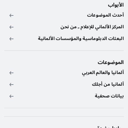
الأبواب
أحدث الموضوعات
المركز الألماني للإعلام ـ من نحن
البعثات الدبلوماسية والمؤسسات الألمانية
الموضوعات
ألمانيا والعالم العربي
ألمانيا من أجلك
بيانات صحفية