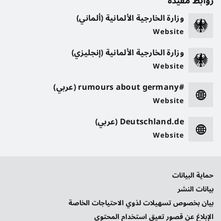
روابط مفيدة
وزارة الخارجية الألمانية (ألماني)
Website
وزارة الخارجية الألمانية (إنجليزي)
Website
#rumours about germany (عربي)
Website
Deutschland.de (عربي)
Website
حماية البيانات
بيانات النشر
بيان بخصوص تسهيلات لذوي الاحتياجات الخاصة
الإبلاغ عن قصور تعيق استخدام المحتوى