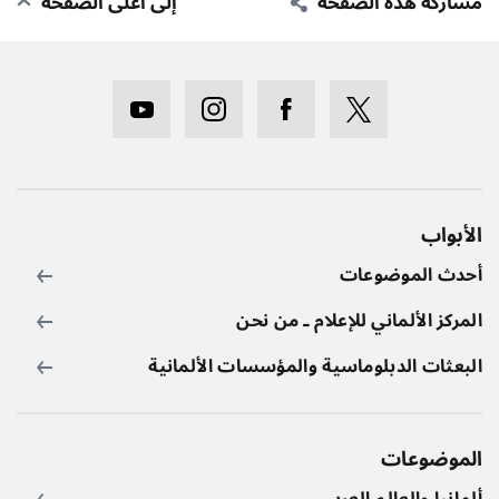
مشاركة هذه الصفحة
إلى أعلى الصفحة
الأبواب
أحدث الموضوعات
المركز الألماني للإعلام ـ من نحن
البعثات الدبلوماسية والمؤسسات الألمانية
الموضوعات