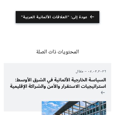
عودة إلى: "العلاقات الألمانية العربية"
المحتويات ذات الصلة
٠٥.٠٢.٢٠٢٦
مقال
السياسة الخارجية الألمانية في الشرق الأوسط:
استراتيجيات الاستقرار والأمن والشراكة الإقليمية