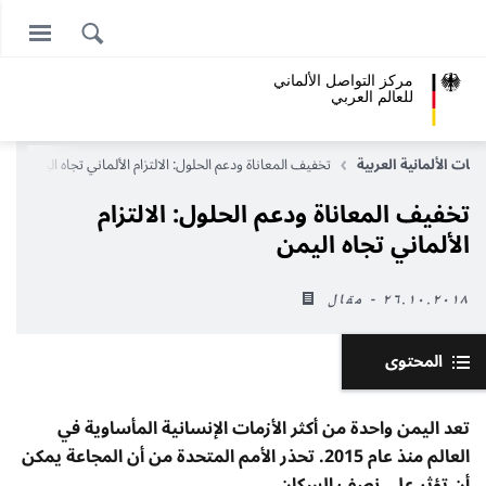
مركز التواصل الألماني
للعالم العربي
لاقات الألمانية العربية
تخفيف المعاناة ودعم الحلول: الالتزام الألماني تجاه اليمن
تخفيف المعاناة ودعم الحلول: الالتزام
الألماني تجاه اليمن
٢٦.١٠.٢٠١٨ - مقال
المحتوى
تعد اليمن واحدة من أكثر الأزمات الإنسانية المأساوية في
العالم منذ عام 2015. تحذر الأمم المتحدة من أن المجاعة يمكن
أن تؤثر على نصف السكان.