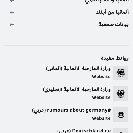
ألمانيا والعالم العربي
ألمانيا من أجلك
بيانات صحفية
روابط مفيدة
وزارة الخارجية الألمانية (ألماني)
Website
وزارة الخارجية الألمانية (إنجليزي)
Website
#rumours about germany (عربي)
Website
Deutschland.de (عربي)