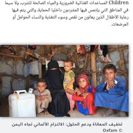
Children المساعدات الغذائية الضرورية والمياه الصالحة للشرب، ولا سيما
في المناطق التي يلتمس فيها المشردون داخليا الحماية، والتي يتم فيها
رعاية الأطفال الذين يعانون من نقص وسوء التغذية والنساء الحوامل أو
المرضعات.
تخفيف المعاناة ودعم الحلول: الالتزام الألماني تجاه اليمن
© Oxfam